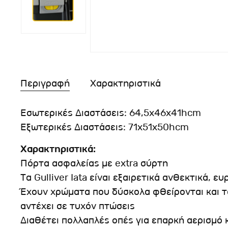
Περιγραφή
Χαρακτηριστικά
Εσωτερικές Διαστάσεις: 64,5x46x41hcm
Εξωτερικές Διαστάσεις: 71x51x50hcm
Χαρακτηριστικά:
Πόρτα ασφαλείας με extra σύρτη
Τα Gulliver Iata είναι εξαιρετικά ανθεκτικά, 
Έχουν χρώματα που δύσκολα φθείρονται και τ
αντέχει σε τυχόν πτώσεις
Διαθέτει πολλαπλές οπές για επαρκή αερισμό 