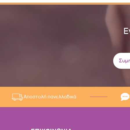
Ε
Αποστολή πανελλαδικά