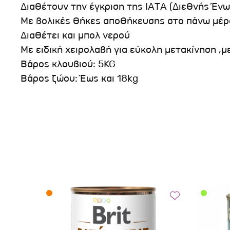
Διαθέτουν την έγκριση της ΙΑΤΑ (Διεθνής Έ
Με βολικές θήκες αποθήκευσης στο πάνω μέρ
Διαθέτει και μπολ νερού
Με ειδική χειρολαβή για εύκολη μετακίνηση 
Βάρος κλουβιού: 5KG
Βάρος ζώου: Έως και 18kg