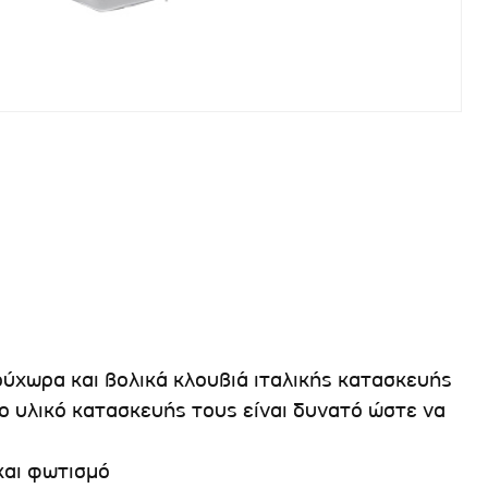
ευρύχωρα και βολικά κλουβιά ιταλικής κατασκευής
ο υλικό κατασκευής τους είναι δυνατό ώστε να
και φωτισμό