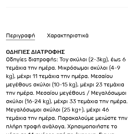
Περιγραφή
Χαρακτηριστικά
ΟΔΗΓΙΕΣ ΔΙΑΤΡΟΦΗΣ
Οδηγίες διατροφής: Toy σκύλοι (2-3kg), έως 6
τεμάχια την ημέρα. Μικρόσωμοι σκύλοι (4-9
kg), μέχρι 11 τεμάχια την ημέρα. Μεσαίου
μεγέθους σκύλοι (10-15 kg), μέχρι 23 τεμάχια
την ημέρα. Μεσαίου μεγέθους / Μεγαλόσωμοι
σκύλοι (16-24 kg), μέχρι 33 τεμάχια την ημέρα.
Μεγαλόσωμοι σκύλοι (25 kg+), μέχρι 46
τεμάχια την ημέρα. Παρακαλούμε μειώστε την
πλήρη τροφή ανάλογα. Χρησιμοποιήστε το