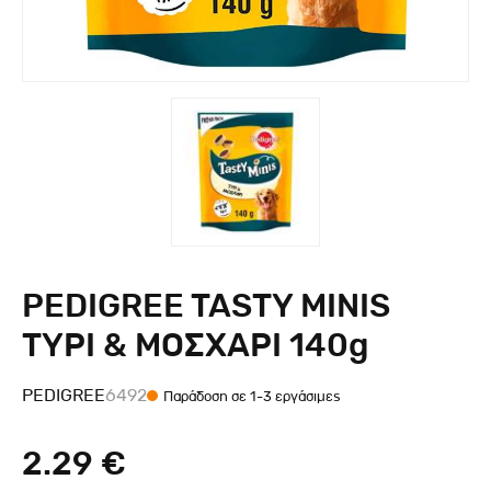
PEDIGREE TASTY MINIS
ΤΥΡΙ & ΜΟΣΧΑΡΙ 140g
PEDIGREE
6492
Παράδοση σε 1-3 εργάσιμες
2.29 €