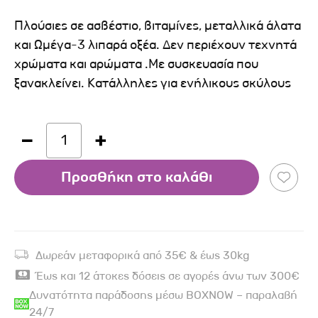
Πλούσιες σε ασβέστιο, βιταμίνες, μεταλλικά άλατα
και Ωμέγα-3 λιπαρά οξέα. Δεν περιέχουν τεχνητά
χρώματα και αρώματα .Με συσκευασία που
ξανακλείνει. Κατάλληλες για ενήλικους σκύλους
1
Προσθήκη στο καλάθι
Δωρεάν μεταφορικά από 35€ & έως 30kg
Έως και 12 άτοκες δόσεις σε αγορές άνω των 300€
Δυνατότητα παράδοσης μέσω BOXNOW – παραλαβή
24/7