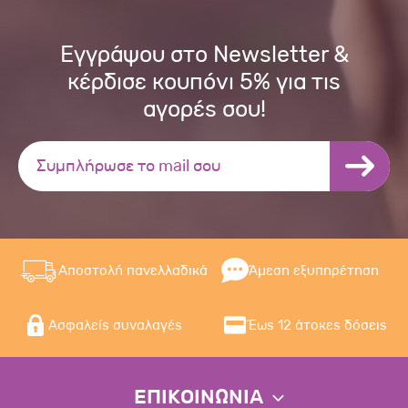
Εγγράψου στο Newsletter &
κέρδισε κουπόνι 5% για τις
αγορές σου!
Αποστολή πανελλαδικά
Άμεση εξυπηρέτηση
Ασφαλείς συναλαγές
Έως 12 άτοκες δόσεις
ΕΠΙΚΟΙΝΩΝΙΑ