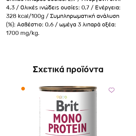
4,3 / Ολικές ινώδεις ουσίες: 0,7 / Ενέργεια:
328 kcal/100g / Συμπληρωματική ανάλυση
(%): Ασβέστιο: 0,6 / ωμέγα 3 λιπαρά οξέα:
1700 mg/kg.
Σχετικά προϊόντα