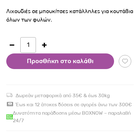
Λιχουδιές σε μπουκίτσες κατάλληλες για κουτάβια
όλων των φυλών.
1
Προσθήκη στο καλάθι
Δωρεάν μεταφορικά από 35€ & έως 30kg
Έως και 12 άτοκες δόσεις σε αγορές άνω των 300€
Δυνατότητα παράδοσης μέσω BOXNOW – παραλαβή
24/7