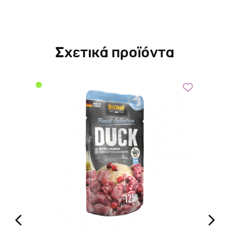
Σχετικά προϊόντα