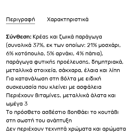
Περιγραφή
Χαρακτηριστικά
Σύνθεση:
Kρέας και ζωικά παράγωγα
(συνολικά 37%, εκ των οποίων: 21% μοσχάρι,
6% κοτόπουλο, 5% αρνάκι, 4% πάπια),
παράγωγα φυτικής προέλευσης, δημητριακά,
μεταλλικά στοιχεία, σάκχαρα, έλαια και λίπη
Για κατανάλωση στη βόλτα με ειδική
συσκευασία που κλείνει με ασφάλεια
Περιέχουν βιταμίνες, μεταλλικά άλατα και
ωμέγα 3
Το πρόσθετο ασβέστιο βοηθάει το κουτάβι
στη σωστή του ανάπτυξη
Δεν περιέχουν τεχνητά χρώματα και αρώματα