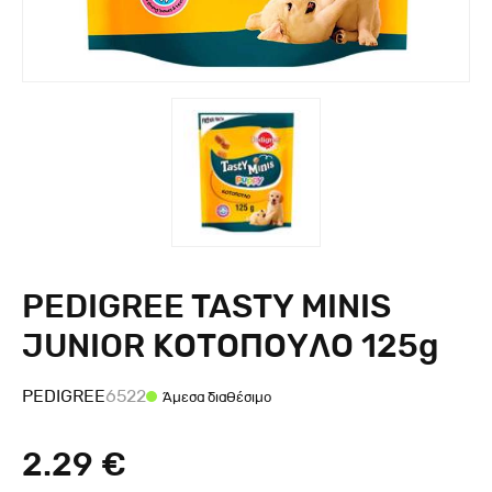
PEDIGREE TASTY MINIS
JUNIOR ΚΟΤΟΠΟΥΛΟ 125g
PEDIGREE
6522
Άμεσα διαθέσιμο
2.29 €