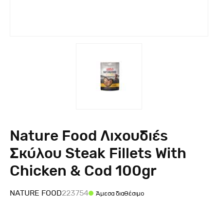
Nature Food Λιχουδιές
Σκύλου Steak Fillets With
Chicken & Cod 100gr
NATURE FOOD
223754
Άμεσα διαθέσιμο