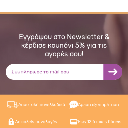
Εγγράψου στο Newsletter &
κέρδισε κουπόνι 5% για τις
αγορές σου!
Αποστολή πανελλαδικά
Άμεση εξυπηρέτηση
Ασφαλείς συναλαγές
Έως 12 άτοκες δόσεις