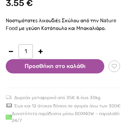
3.55 €
Νοστιμότατες λιχουδιές Σκύλου από την Nature
Food με γεύση Κοτόπουλο και Μπακαλιάρο.
1
Προσθήκη στο καλάθι
Δωρεάν μεταφορικά από 35€ & έως 30kg
Έως και 12 άτοκες δόσεις σε αγορές άνω των 300€
Δυνατότητα παράδοσης μέσω BOXNOW – παραλαβή
24/7