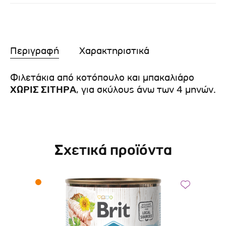
Περιγραφή
Χαρακτηριστικά
Φιλετάκια από κοτόπουλο και μπακαλιάρο
ΧΩΡΙΣ ΣΙΤΗΡΑ
, για σκύλους άνω των 4 μηνών.
Σχετικά προϊόντα