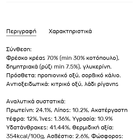
Περιγραφή
Χαρακτηριστικά
Σύνθεση:
Φρέσκο κρέας 70% (min 30% κοτόπουλο),
δημητριακά (ρύζι min 7.5%), γλυκερίνη.
Πρόσθετα: προπιονικό οξύ, σορβικό κάλιο.
Αντιοξειδωτικά: κιτρικό οξύ, λάδι ρίγανης
Αναλυτικά συστατικά:
Πρωτείνη: 24.1%, Λίπος: 10.2%, Ακατέργαστη
τέφρα: 12%, Ίνες: 1.36%, Υγρασία: 10.9%
Υδατάνθρακες: 41.44%, Θερμιδική αξία:
354kcal/100g, Ασβέστιο: 2.6%, Φώσφορος: