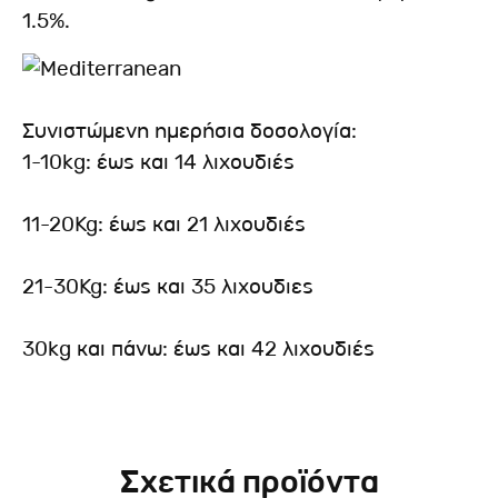
1.5%.
Συνιστώμενη ημερήσια δοσολογία:
1-10kg: έως και 14 λιχουδιές
11-20Kg: έως και 21 λιχουδιές
21-30Kg: έως και 35 λιχουδιες
30kg και πάνω: έως και 42 λιχουδιές
Σχετικά προϊόντα