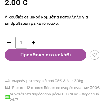
2.00 €
Λιχουδιές σε μικρά κομμάτια κατάλληλα για
επιβράβευση με κοτόπουλο.
1
Προσθήκη στο καλάθι
Δωρεάν μεταφορικά από 35€ & έως 30kg
Έως και 12 άτοκες δόσεις σε αγορές άνω των 300€
Δυνατότητα παράδοσης μέσω BOXNOW – παραλαβή
24/7