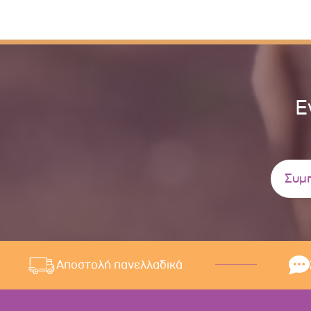
Ε
Αποστολή πανελλαδικά