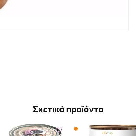
ς
Σχετικά προϊόντα