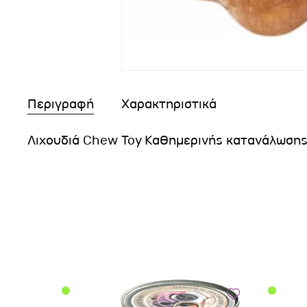
Περιγραφή
Χαρακτηριστικά
Λιχουδιά Chew Toy Καθημερινής κατανάλωση