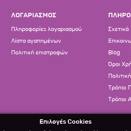
ΛΟΓΑΡΙΑΣΜΟΣ
ΠΛΗΡΟ
Πληροφορίες λογαριασμού
Σχετικά
Λίστα αγαπημένων
Επικοιν
Πολιτική επιστροφών
Blog
Όροι Χρ
Πολιτικ
Τρόποι 
Τρόποι 
Επιλογές Cookies