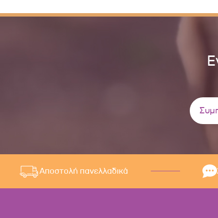
Ε
Αποστολή πανελλαδικά