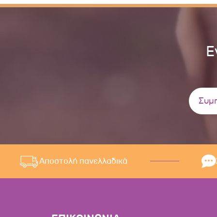
Ε
Αποστολή πανελλαδικά