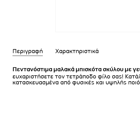
Περιγραφή
Χαρακτηριστικά
Πεντανόστιμα μαλακά μπισκότα σκύλου με γε
ευχαριστήσετε τον τετράποδο φίλο σας! Κατάλ
κατασκευασμένα από φυσικές και υψηλής ποιό