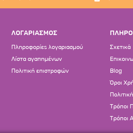
ΛΟΓΑΡΙΑΣΜΟΣ
ΠΛΗΡΟ
Πληροφορίες λογαριασμού
Σχετικά
Λίστα αγαπημένων
Επικοιν
Πολιτική επιστροφών
Blog
Όροι Χρ
Πολιτικ
Τρόποι 
Τρόποι 