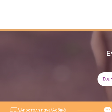
Ε
Αποστολή πανελλαδικά