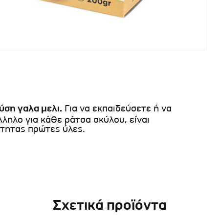
ύση γαλα μελι.
Για να εκπαιδεύσετε ή να
ληλο για κάθε ράτσα σκύλου, είναι
τητας πρώτες ύλες.
Σχετικά προϊόντα