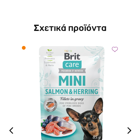
Σχετικά προϊόντα