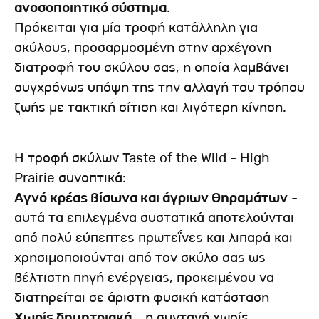
ανοσοποιητικό σύστημα
.
Πρόκειται για μία τροφή κατάλληλη για
σκύλους, προσαρμοσμένη στην αρχέγονη
διατροφή του σκύλου σας, η οποία λαμβάνει
συγχρόνως υπόψη της την αλλαγή του τρόπου
ζωής με τακτική σίτιση και λιγότερη κίνηση.
Η τροφή σκύλων Taste of the Wild - High
Prairie συνοπτικά:
Αγνό κρέας βίσωνα και άγριων θηραμάτων
-
αυτά τα επιλεγμένα συστατικά αποτελούνται
από πολύ εύπεπτες πρωτεΐνες και λιπαρά και
χρησιμοποιούνται από τον σκύλο σας ως
βέλτιστη πηγή ενέργειας, προκειμένου να
διατηρείται σε άριστη φυσική κατάσταση
Χωρίς δημητριακά
- η συνταγή χωρίς