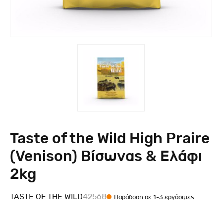
Taste of the Wild High Praire
(Venison) Βίσωνας & Ελάφι
2kg
TASTE OF THE WILD
42568
Παράδοση σε 1-3 εργάσιμες