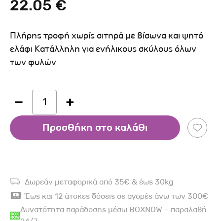
22.05 €
Πλήρης τροφή χωρίς σιτηρά με βίσωνα και ψητό
ελάφι Κατάλληλη για ενήλικους σκύλους όλων
των φυλών
1
Προσθήκη στο καλάθι
Δωρεάν μεταφορικά από 35€ & έως 30kg
Έως και 12 άτοκες δόσεις σε αγορές άνω των 300€
Δυνατότητα παράδοσης μέσω BOXNOW – παραλαβή