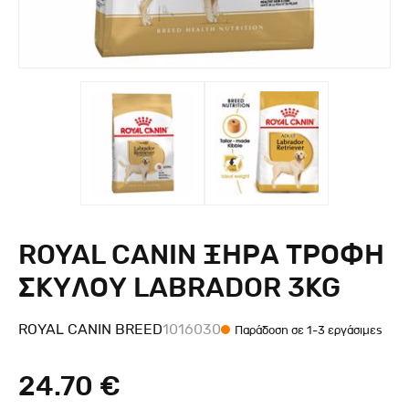
ROYAL CANIN ΞΗΡΑ ΤΡΟΦΗ
ΣΚΥΛΟΥ LABRADOR 3KG
ROYAL CANIN BREED
1016030
Παράδοση σε 1-3 εργάσιμες
24.70 €