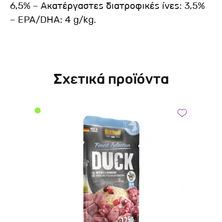
6,5% – Ακατέργαστες διατροφικές ίνες: 3,5%
– EPA/DHA: 4 g/kg.
Σχετικά προϊόντα