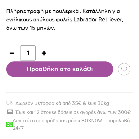
Πλήρης τροφή με πουλερικά . Κατάλληλη για
ενήλικους σκύλους φυλής Labrador Retriever,
άνω των 15 μηνών.
1
Προσθήκη στο καλάθι
Δωρεάν μεταφορικά από 35€ & έως 30kg
Έως και 12 άτοκες δόσεις σε αγορές άνω των 300€
Δυνατότητα παράδοσης μέσω BOXNOW – παραλαβή
24/7