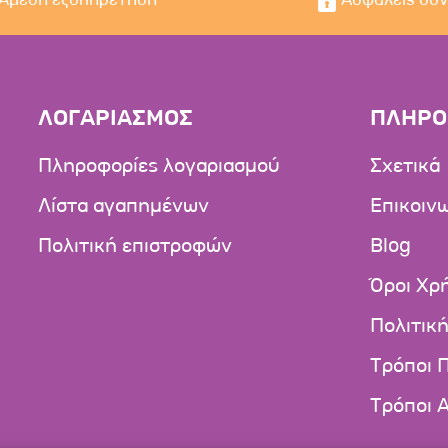
ΛΟΓΑΡΙΑΣΜΟΣ
ΠΛΗΡΟ
Πληροφορίες λογαριασμού
Σχετικά
Λίστα αγαπημένων
Επικοιν
Πολιτική επιστροφών
Blog
Όροι Χρ
Πολιτικ
Τρόποι 
Τρόποι 