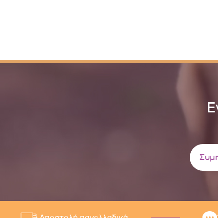
Ε
Αποστολή πανελλαδικά