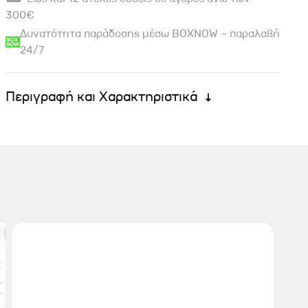
300€
Δυνατότητα παράδοσης μέσω BOXNOW – παραλαβή
24/7
Περιγραφή και Χαρακτηριστικά