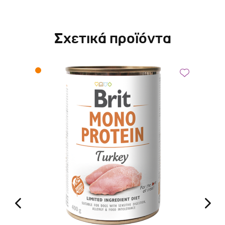
Σχετικά προϊόντα