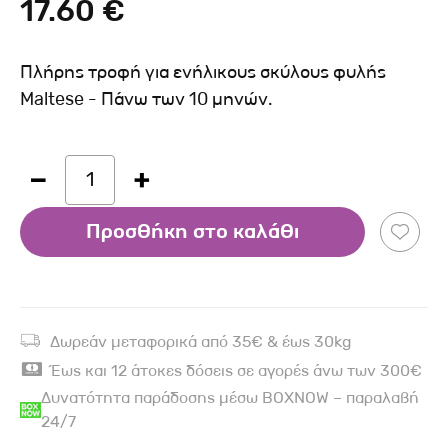
17.60 €
Πλήρης τροφή για ενήλικους σκύλους φυλής
Maltese - Πάνω των 10 μηνών.
1
Προσθήκη στο καλάθι
Δωρεάν μεταφορικά από 35€ & έως 30kg
Έως και 12 άτοκες δόσεις σε αγορές άνω των 300€
Δυνατότητα παράδοσης μέσω BOXNOW – παραλαβή
24/7