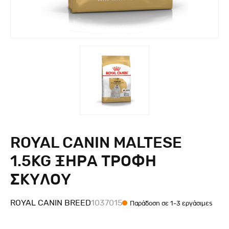
ROYAL CANIN MALTESE
1.5KG ΞΗΡΑ ΤΡΟΦΗ
ΣΚΥΛΟΥ
ROYAL CANIN BREED
1037015
Παράδοση σε 1-3 εργάσιμες