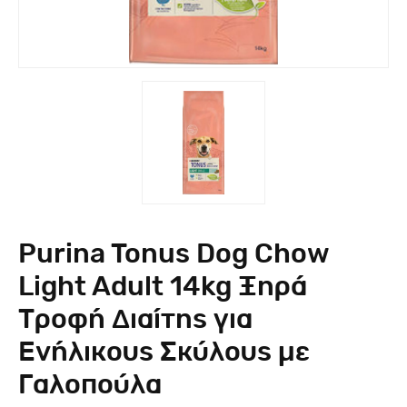
Purina Tonus Dog Chow
Light Adult 14kg Ξηρά
Τροφή Διαίτης για
Ενήλικους Σκύλους με
Γαλοπούλα