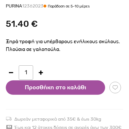
PURINA
12362023
Παράδοση σε 5-10 μέρες
51.40 €
Ξηρά τροφή για υπέρβαρους ενήλικους σκύλους.
Πλούσια σε γαλοπούλα.
1
Προσθήκη στο καλάθι
Δωρεάν μεταφορικά από 35€ & έως 30kg
Έως και 12 άτοκες δόσεις σε αγορές άνω των 300€