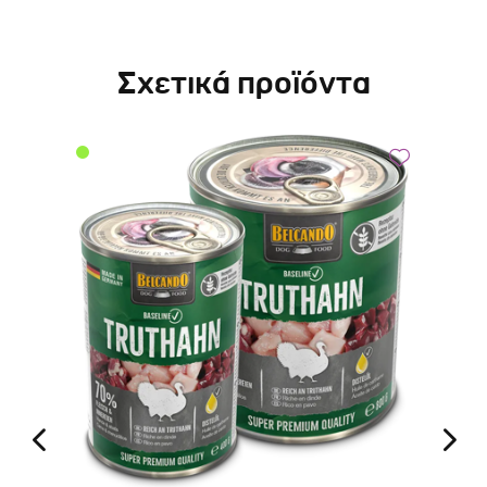
Σχετικά προϊόντα