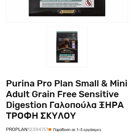
Purina Pro Plan Small & Mini
Adult Grain Free Sensitive
Digestion Γαλοπούλα ΞΗΡΑ
ΤΡΟΦΗ ΣΚΥΛΟΥ
PROPLAN
12384751
Παράδοση σε 1-3 εργάσιμες