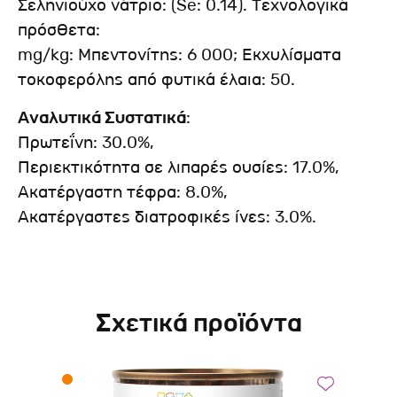
Σεληνιούχο νάτριο: (Se: 0.14). Τεχνολογικά
πρόσθετα:
mg/kg: Μπεντονίτης: 6 000; Εκχυλίσματα
τοκοφερόλης από φυτικά έλαια: 50.
Αναλυτικά Συστατικά
:
Πρωτεΐνη: 30.0%,
Περιεκτικότητα σε λιπαρές ουσίες: 17.0%,
Ακατέργαστη τέφρα: 8.0%,
Ακατέργαστες διατροφικές ίνες: 3.0%.
Σχετικά προϊόντα