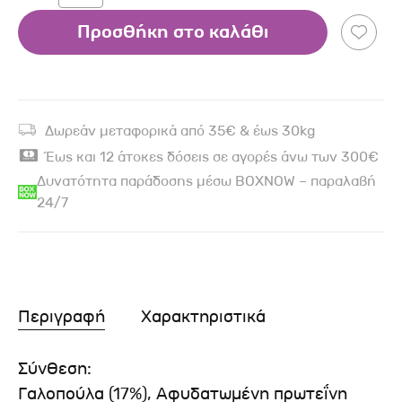
Προσθήκη στο καλάθι
Δωρεάν μεταφορικά από 35€ & έως 30kg
Έως και 12 άτοκες δόσεις σε αγορές άνω των 300€
Δυνατότητα παράδοσης μέσω BOXNOW – παραλαβή
24/7
Περιγραφή
Χαρακτηριστικά
Σύνθεση:
Γαλοπούλα (17%), Αφυδατωμένη πρωτεΐνη