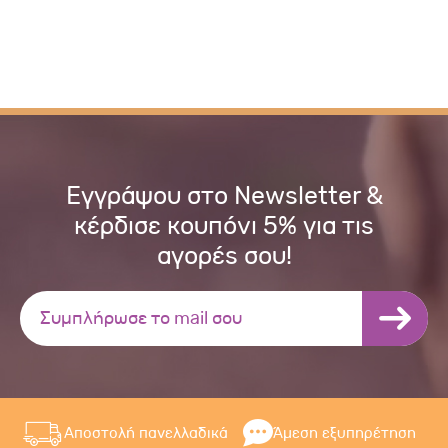
Εγγράψου στο Newsletter &
κέρδισε κουπόνι 5% για τις
αγορές σου!
Αποστολή πανελλαδικά
Άμεση εξυπηρέτηση