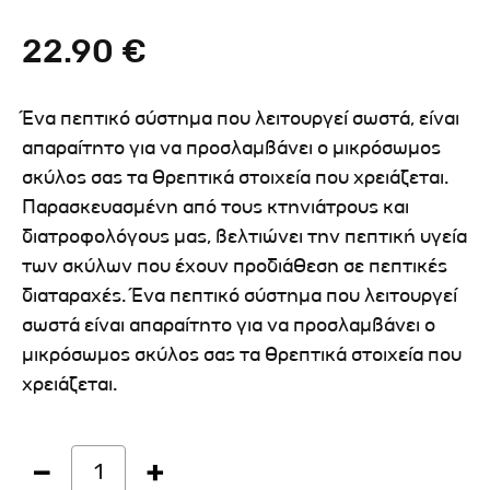
22.90 €
Ένα πεπτικό σύστημα που λειτουργεί σωστά, είναι
απαραίτητο για να προσλαμβάνει ο μικρόσωμος
σκύλος σας τα θρεπτικά στοιχεία που χρειάζεται.
Παρασκευασμένη από τους κτηνιάτρους και
διατροφολόγους μας, βελτιώνει την πεπτική υγεία
των σκύλων που έχουν προδιάθεση σε πεπτικές
διαταραχές. Ένα πεπτικό σύστημα που λειτουργεί
σωστά είναι απαραίτητο για να προσλαμβάνει ο
μικρόσωμος σκύλος σας τα θρεπτικά στοιχεία που
χρειάζεται.
1