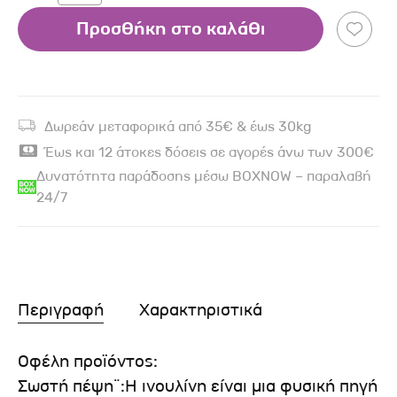
Προσθήκη στο καλάθι
Δωρεάν μεταφορικά από 35€ & έως 30kg
Έως και 12 άτοκες δόσεις σε αγορές άνω των 300€
Δυνατότητα παράδοσης μέσω BOXNOW – παραλαβή
24/7
Περιγραφή
Χαρακτηριστικά
Οφέλη προϊόντος:
Σωστή πέψη¨:Η ινουλίνη είναι μια φυσική πηγή