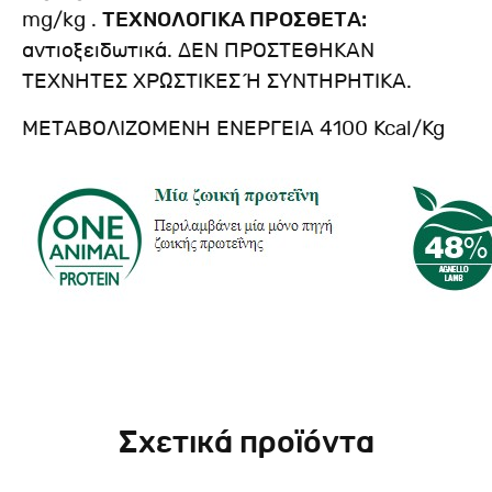
mg/kg .
ΤΕΧΝΟΛΟΓΙΚΑ ΠΡΟΣΘΕΤΑ:
αντιοξειδωτικά. ΔΕΝ ΠΡΟΣΤΕΘΗΚΑΝ
ΤΕΧΝΗΤΕΣ ΧΡΩΣΤΙΚΕΣ Ή ΣΥΝΤΗΡΗΤΙΚΑ.
ΜΕΤΑΒΟΛΙΖΟΜΕΝΗ ΕΝΕΡΓΕΙΑ 4100 Kcal/Kg
Σχετικά προϊόντα