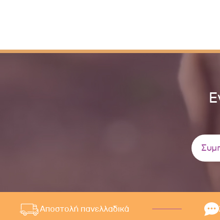
Ε
Αποστολή πανελλαδικά