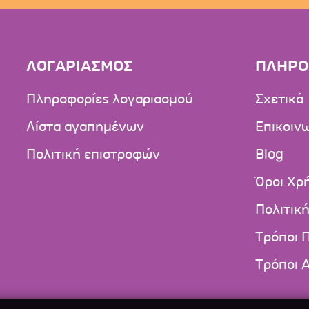
ΛΟΓΑΡΙΑΣΜΟΣ
ΠΛΗΡΟ
Πληροφορίες λογαριασμού
Σχετικά
Λίστα αγαπημένων
Επικοιν
Πολιτική επιστροφών
Blog
Όροι Χρ
Πολιτικ
Τρόποι 
Τρόποι 