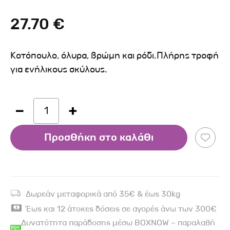
27.70 €
Κοτόπουλο, όλυρα, βρώμη και ρόδι.Πλήρης τροφή
για ενήλικους σκύλους.
1
Προσθήκη στο καλάθι
Δωρεάν μεταφορικά από 35€ & έως 30kg
Έως και 12 άτοκες δόσεις σε αγορές άνω των 300€
Δυνατότητα παράδοσης μέσω BOXNOW – παραλαβή