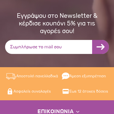
Εγγράψου στο Newsletter &
κέρδισε κουπόνι 5% για τις
αγορές σου!
Αποστολή πανελλαδικά
Άμεση εξυπηρέτηση
Ασφαλείς συναλαγές
Έως 12 άτοκες δόσεις
ΕΠΙΚΟΙΝΩΝΙΑ