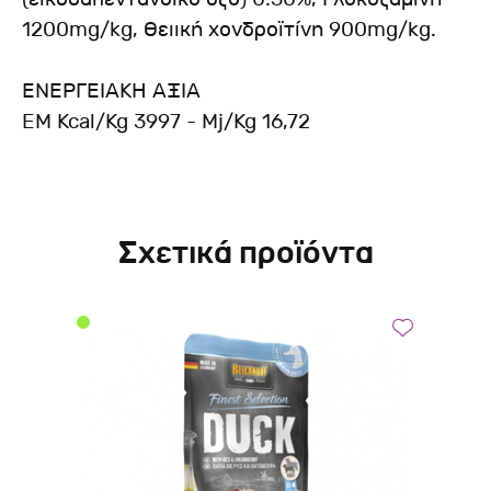
1200mg/kg, Θειική χονδροϊτίνη 900mg/kg.
ΕΝΕΡΓΕΙΑΚΗ ΑΞΙΑ
EM Kcal/Kg 3997 - Mj/Kg 16,72
Σχετικά προϊόντα