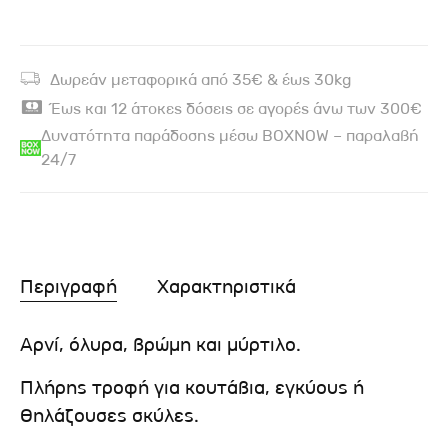
Δωρεάν μεταφορικά από 35€ & έως 30kg
Έως και 12 άτοκες δόσεις σε αγορές άνω των 300€
Δυνατότητα παράδοσης μέσω BOXNOW – παραλαβή
24/7
Περιγραφή
Χαρακτηριστικά
Αρνί, όλυρα, βρώμη και μύρτιλο.
Πλήρης τροφή για κουτάβια, εγκύους ή
θηλάζουσες σκύλες.