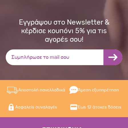
Εγγράψου στο Newsletter &
κέρδισε κουπόνι 5% για τις
αγορές σου!
Αποστολή πανελλαδικά
Άμεση εξυπηρέτηση
Ασφαλείς συναλαγές
Έως 12 άτοκες δόσεις