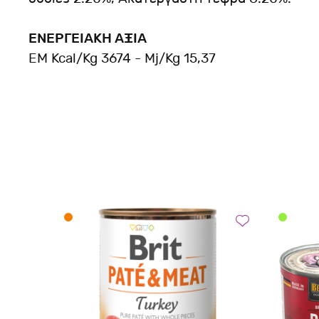
ΕΝΕΡΓΕΙΑΚΗ ΑΞΙΑ
EM Kcal/Kg 3674 - Mj/Kg 15,37