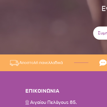
Ε
Αποστολή πανελλαδικά
ΕΠΙΚΟΙΝΩΝΙΑ
Αιγαίου Πελάγους 85,