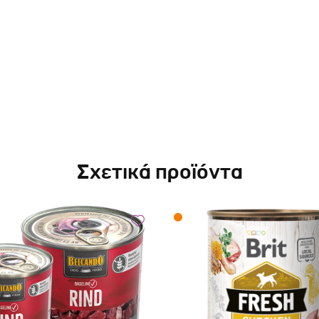
Σχετικά προϊόντα