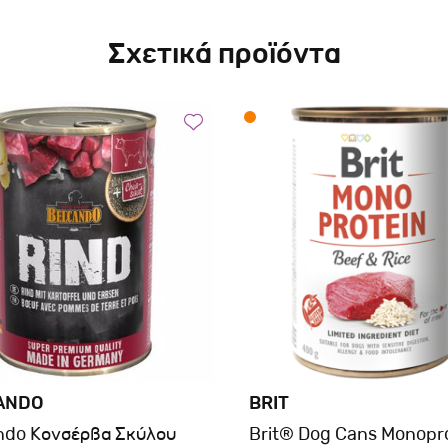
Σχετικά προϊόντα
ANDO
BRIT
ndo Κονσέρβα Σκύλου
Brit® Dog Cans Monopr