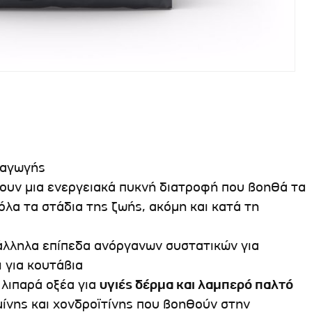
ραγωγής
χουν μια ενεργειακά πυκνή διατροφή που βοηθά τα
όλα τα στάδια της ζωής, ακόμη και κατά τη
άλληλα επίπεδα ανόργανων συστατικών για
 για κουτάβια
λιπαρά οξέα για
υγιές δέρμα και λαμπερό παλτό
νης και χονδροϊτίνης που βοηθούν στην