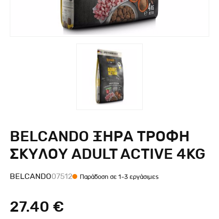
BELCANDO ΞΗΡΑ ΤΡΟΦΗ
ΣΚΥΛΟΥ ADULT ACTIVE 4KG
BELCANDO
07512
Παράδοση σε 1-3 εργάσιμες
27.40 €