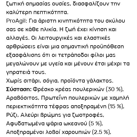
ζωτική σημασίας ουσίες, διασφαλίζουν την
καλύτερη πεπτικότητα.
ProAgil: Για άριστη κινητικότητα του σκύλου
σας σε κάθε ηλικία. Η ζωή έχει κίνηση και
αλλαγές. Οι λειτουργικές και ελαστικές
αρθρώσεις είναι μια σημαντική προϋπόθεση
εξασφάλισης ότι οι τετράποδοι φίλοι μας
μεγαλώνουν με υγεία και μένουν έτσι μέχρι τα
γηρατειά τους.
Χωρίς σιτάρι, σόγια, προϊόντα γάλακτος.
Σύσταση:
Φρέσκο κρέας πουλερικών (30 %),
Αραβόσιτος, Πρωτεΐνη πουλερικών με χαμηλή
περιεκτικότητα τέφρας αποξηραμένη (15 %),
Ρύζι, Αλεύρι βρώμης για ζωοτροφές,
Aφυδατωμένα ψάρια ωκεανού (5 %),
Αποξηραμένοι λοβοί χαρουπιών (2.5 %),