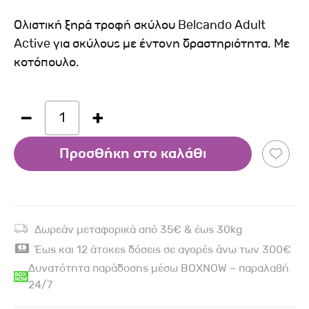
Ολιστική ξηρά τροφή σκύλου Belcando Adult
Active για σκύλους με έντονη δραστηριότητα. Με
κοτόπουλο.
1
Προσθήκη στο καλάθι
Δωρεάν μεταφορικά από 35€ & έως 30kg
Έως και 12 άτοκες δόσεις σε αγορές άνω των 300€
Δυνατότητα παράδοσης μέσω BOXNOW – παραλαβή
24/7