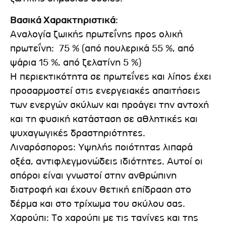
Βασικά Χαρακτηριστικά
:
Αναλογία ζωικής πρωτεΐνης προς ολική
πρωτεΐνη: 75 % (από πουλερικά 55 %, από
ψάρια 15 %, από ζελατίνη 5 %)
Η περιεκτικότητα σε πρωτεΐνες και λίπος έχει
προσαρμοστεί στις ενεργειακές απαιτήσεις
των ενεργών σκύλων και προάγει την αντοχή
και τη φυσική κατάσταση σε αθλητικές και
ψυχαγωγικές δραστηριότητες.
Λιναρόσπορος: Υψηλής ποιότητας λιπαρά
οξέα, αντιφλεγμονώδεις ιδιότητες. Αυτοί οι
σπόροι είναι γνωστοί στην ανθρώπινη
διατροφή και έχουν θετική επίδραση στο
δέρμα και στο τρίχωμα του σκύλου σας.
Χαρούπι: Tο χαρούπι με τις τανίνες και της