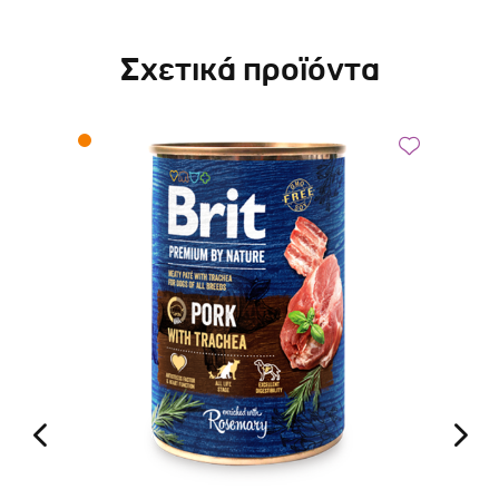
Σχετικά προϊόντα