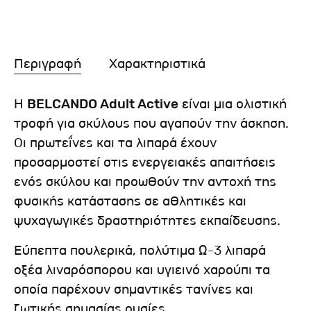
Περιγραφή
Χαρακτηριστικά
Η
BELCANDO Adult Active
είναι μια ολιστική
τροφή για σκύλους που αγαπούν την άσκηση.
Oι πρωτεΐνες και τα λιπαρά έχουν
προσαρμοστεί στις ενεργειακές απαιτήσεις
ενός σκύλου και προωθούν την αντοχή της
φυσικής κατάστασης σε αθλητικές και
ψυχαγωγικές δραστηριότητες εκπαίδευσης.
Εύπεπτα πουλερικά, πολύτιμα Ω-3 λιπαρά
οξέα λιναρόσπορου και υγιεινό χαρούπι τα
οποία παρέχουν σημαντικές τανίνες και
ζωτικής σημασίας ουσίες.