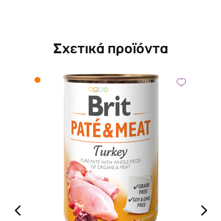
Σχετικά προϊόντα