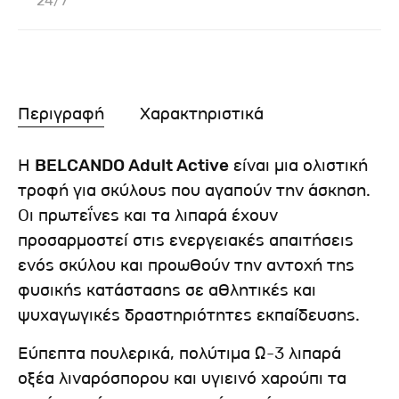
24/7
Περιγραφή
Χαρακτηριστικά
Η
BELCANDO Adult Active
είναι μια ολιστική
τροφή για σκύλους που αγαπούν την άσκηση.
Oι πρωτεΐνες και τα λιπαρά έχουν
προσαρμοστεί στις ενεργειακές απαιτήσεις
ενός σκύλου και προωθούν την αντοχή της
φυσικής κατάστασης σε αθλητικές και
ψυχαγωγικές δραστηριότητες εκπαίδευσης.
Εύπεπτα πουλερικά, πολύτιμα Ω-3 λιπαρά
οξέα λιναρόσπορου και υγιεινό χαρούπι τα