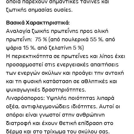
οποία παρέχουν σημαντικές τανίνες και
ζωτικής σημασίας ουσίες.
Βασικά Χαρακτηριστικά
:
Αναλογία ζωικής πρωτεΐνης προς ολική
πρωτεΐνη: 75 % (από πουλερικά 55 %, από
ψάρια 15 %, από ζελατίνη 5 %)
Η περιεκτικότητα σε πρωτεΐνες και λίπος έχει
προσαρμοστεί στις ενεργειακές απαιτήσεις
των ενεργών σκύλων και προάγει την αντοχή
και τη φυσική κατάσταση σε αθλητικές και
ψυχαγωγικές δραστηριότητες.
Λιναρόσπορος: Υψηλής ποιότητας λιπαρά
οξέα, αντιφλεγμονώδεις ιδιότητες. Αυτοί οι
σπόροι είναι γνωστοί στην ανθρώπινη
διατροφή και έχουν θετική επίδραση στο
δέρμα και στο τρίχωμα του σκύλου σας.