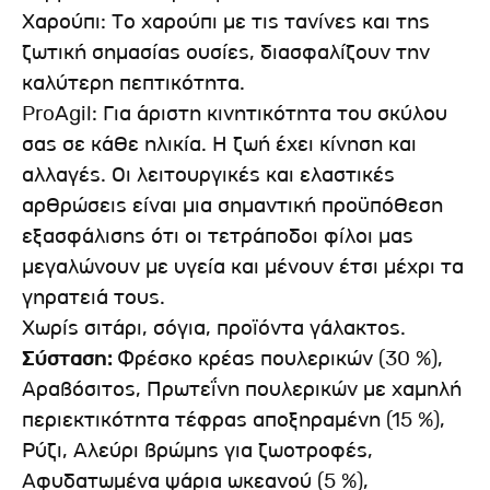
Χαρούπι: Tο χαρούπι με τις τανίνες και της
ζωτική σημασίας ουσίες, διασφαλίζουν την
καλύτερη πεπτικότητα.
ProAgil: Για άριστη κινητικότητα του σκύλου
σας σε κάθε ηλικία. Η ζωή έχει κίνηση και
αλλαγές. Οι λειτουργικές και ελαστικές
αρθρώσεις είναι μια σημαντική προϋπόθεση
εξασφάλισης ότι οι τετράποδοι φίλοι μας
μεγαλώνουν με υγεία και μένουν έτσι μέχρι τα
γηρατειά τους.
Χωρίς σιτάρι, σόγια, προϊόντα γάλακτος.
Σύσταση:
Φρέσκο κρέας πουλερικών (30 %),
Αραβόσιτος, Πρωτεΐνη πουλερικών με χαμηλή
περιεκτικότητα τέφρας αποξηραμένη (15 %),
Ρύζι, Αλεύρι βρώμης για ζωοτροφές,
Aφυδατωμένα ψάρια ωκεανού (5 %),