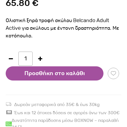
65.80 €
Ολιστική ξηρά τροφή σκύλου Belcando Adult
Active για σκύλους με έντονη δραστηριότητα. Με
κοτόπουλο.
1
Προσθήκη στο καλάθι
Δωρεάν μεταφορικά από 35€ & έως 30kg
Έως και 12 άτοκες δόσεις σε αγορές άνω των 300€
Δυνατότητα παράδοσης μέσω BOXNOW – παραλαβή