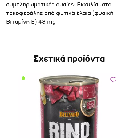
συμπληρωματικές ουσίες: Εκχυλίσματα
τοκοφερόλης από φυτικά έλαια (φυσική
Βιταμίνη Ε) 48 mg
Σχετικά προϊόντα