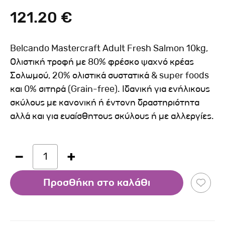
121.20 €
Belcando Mastercraft Adult Fresh Salmon 10kg,
Ολιστική τροφή με 80% φρέσκο ψαχνό κρέας
Σολωμού, 20% ολιστικά συστατικά & super foods
και 0% σιτηρά (Grain-free). Ιδανική για ενήλικους
σκύλους με κανονική ή έντονη δραστηριότητα
αλλά και για ευαίσθητους σκύλους ή με αλλεργίες.
1
Προσθήκη στο καλάθι