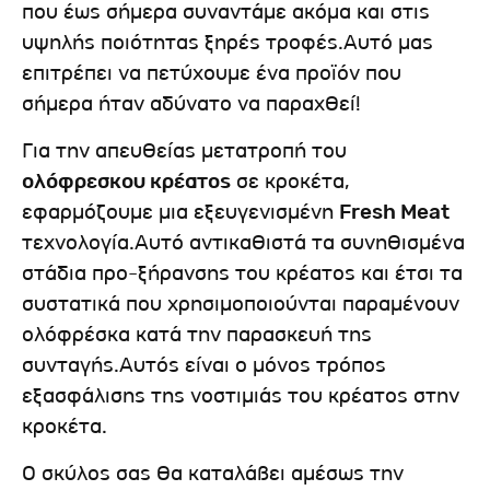
που έως σήμερα συναντάμε ακόμα και στις
υψηλής ποιότητας ξηρές τροφές.Αυτό μας
επιτρέπει να πετύχουμε ένα προϊόν που
σήμερα ήταν αδύνατο να παραχθεί!
Για την απευθείας μετατροπή του
ολόφρεσκου κρέατος
σε κροκέτα,
εφαρμόζουμε μια εξευγενισμένη
Fresh Meat
τεχνολογία.Αυτό αντικαθιστά τα συνηθισμένα
στάδια προ-ξήρανσης του κρέατος και έτσι τα
συστατικά που χρησιμοποιούνται παραμένουν
ολόφρέσκα κατά την παρασκευή της
συνταγής.Αυτός είναι ο μόνος τρόπος
εξασφάλισης της νοστιμιάς του κρέατος στην
κροκέτα.
Ο σκύλος σας θα καταλάβει αμέσως την