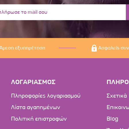
Άμεση εξυπηρέτηση
Ασφαλείς συ
ΛΟΓΑΡΙΑΣΜΟΣ
ΠΛΗΡΟ
Πληροφορίες λογαριασμού
Σχετικά
Λίστα αγαπημένων
Επικοιν
Πολιτική επιστροφών
Blog