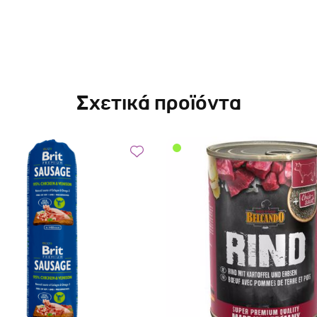
Σχετικά προϊόντα