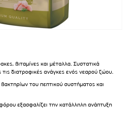
ακες, βιταμίνες και μέταλλα. Συστατικά
 τις διατροφικές ανάγκες ενός νεαρού ζώου.
ν βακτηρίων του πεπτικού συστήματος και
φόρου εξασφαλίζει την κατάλληλη ανάπτυξη