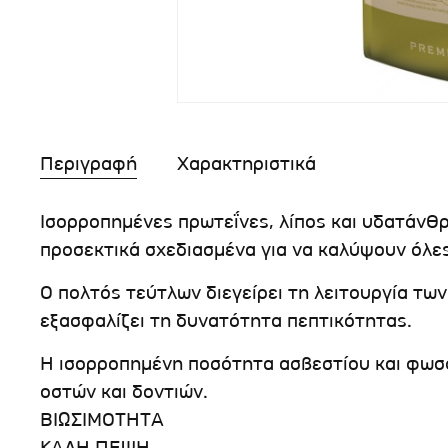
Περιγραφή
Χαρακτηριστικά
Ισορροπημένες πρωτεΐνες, λίπος και υδατάνθρ
προσεκτικά σχεδιασμένα για να καλύψουν όλες
Ο πολτός τεύτλων διεγείρει τη λειτουργία τω
εξασφαλίζει τη δυνατότητα πεπτικότητας.
Η ισορροπημένη ποσότητα ασβεστίου και φωσ
οστών και δοντιών.
ΒΙΩΣΙΜΟΤΗΤΑ
ΚΑΛΗ ΠΕΨΗ