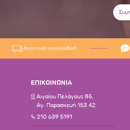
Αποστολή πανελλαδικά
ΕΠΙΚΟΙΝΩΝΙΑ
Αιγαίου Πελάγους 85,
Αγ. Παρασκευή 153 42
210 639 5191