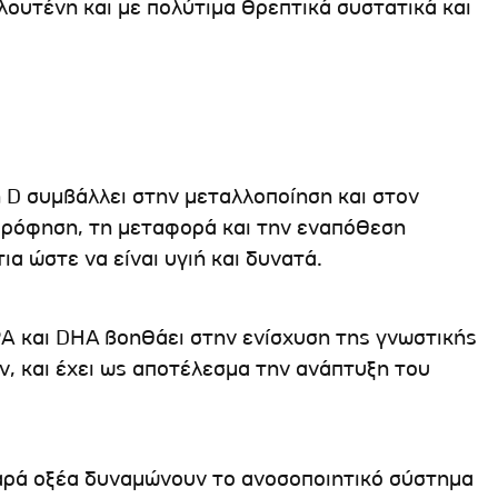
γλουτένη και με πολύτιμα θρεπτικά συστατικά και
η D συμβάλλει στην μεταλλοποίηση και στον
ρρόφηση, τη μεταφορά και την εναπόθεση
α ώστε να είναι υγιή και δυνατά.
ΡΑ και DHA βοηθάει στην ενίσχυση της γνωστικής
ν, και έχει ως αποτέλεσμα την ανάπτυξη του
παρά οξέα δυναμώνουν το ανοσοποιητικό σύστημα