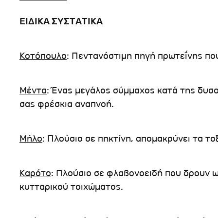
ΕΙΔΙΚΑ ΣΥΣΤΑΤΙΚΑ
Κοτόπουλο
: Πεντανόστιμη πηγή πρωτεΐνης που
Μέντα
: Ένας μεγάλος σύμμαχος κατά της δυσο
σας φρέσκια αναπνοή.
Μήλο
: Πλούσιο σε πηκτίνη, απομακρύνει τα τ
Καρότο
: Πλούσιο σε φλαβονοειδή που δρουν ω
κυτταρικού τοιχώματος.