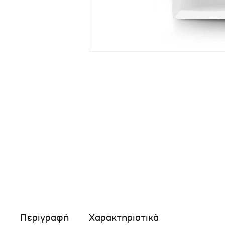
Περιγραφή
Χαρακτηριστικά