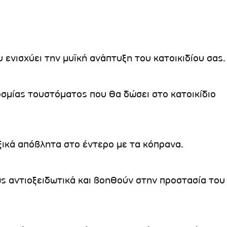
 ενισχύει την μυϊκή ανάπτυξη του κατοικιδίου σας.
σμίας τουστόματος που θα δώσει στο κατοικίδιο
οξικά απόβλητα στο έντερο με τα κόπρανα.
ς αντιοξειδωτικά και βοηθούν στην προστασία του