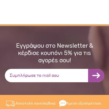
Εγγράψου στο Newsletter &
κέρδισε κουπόνι 5% για τις
αγορές σου!
Αποστολή πανελλαδικά
Άμεση εξυπηρέτηση