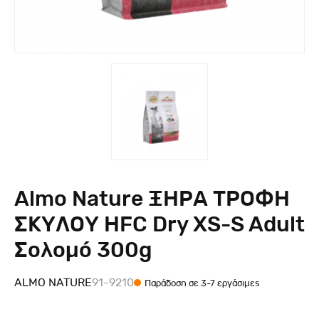
Almo Nature ΞΗΡΑ ΤΡΟΦΗ
ΣΚΥΛΟΥ HFC Dry XS-S Adult
Σολομό 300g
ALMO NATURE
91-9210
Παράδοση σε 3-7 εργάσιμες