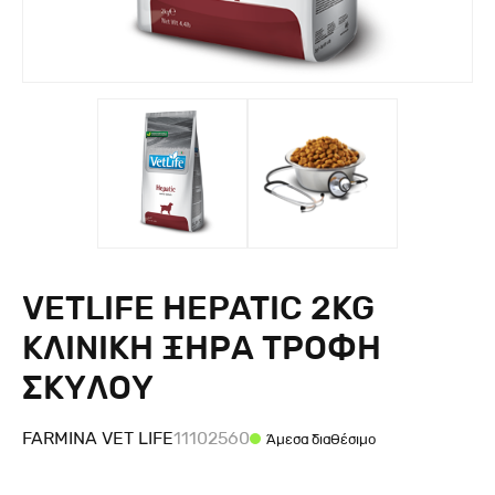
VETLIFE HEPATIC 2KG
ΚΛΙΝΙΚΗ ΞΗΡΑ ΤΡΟΦΗ
ΣΚΥΛΟΥ
FARMINA VET LIFE
11102560
Άμεσα διαθέσιμο