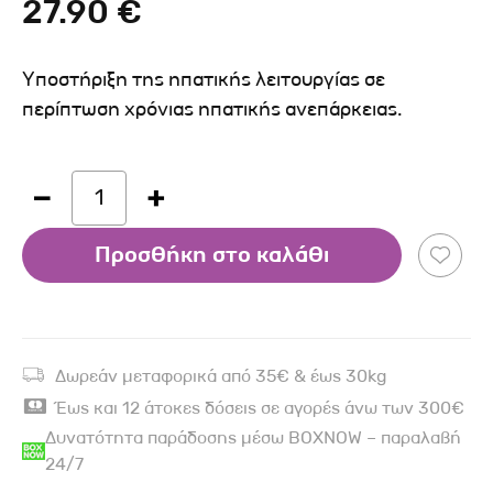
27.90 €
Υποστήριξη της ηπατικής λειτουργίας σε
περίπτωση χρόνιας ηπατικής ανεπάρκειας.
1
Προσθήκη στο καλάθι
Δωρεάν μεταφορικά από 35€ & έως 30kg
Έως και 12 άτοκες δόσεις σε αγορές άνω των 300€
Δυνατότητα παράδοσης μέσω BOXNOW – παραλαβή
24/7