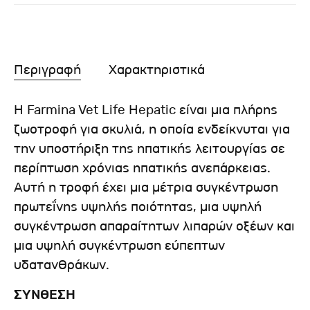
Περιγραφή
Χαρακτηριστικά
Η Farmina Vet Life Hepatic είναι μια πλήρης
ζωοτροφή για σκυλιά, η οποία ενδείκνυται για
την υποστήριξη της ηπατικής λειτουργίας σε
περίπτωση χρόνιας ηπατικής ανεπάρκειας.
Αυτή η τροφή έχει μια μέτρια συγκέντρωση
πρωτεΐνης υψηλής ποιότητας, μια υψηλή
συγκέντρωση απαραίτητων λιπαρών οξέων και
μια υψηλή συγκέντρωση εύπεπτων
υδατανθράκων.
ΣΥΝΘΕΣΗ