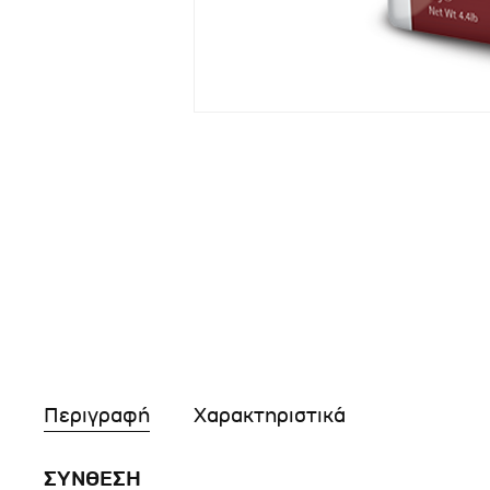
Περιγραφή
Χαρακτηριστικά
ΣΥΝΘΕΣΗ