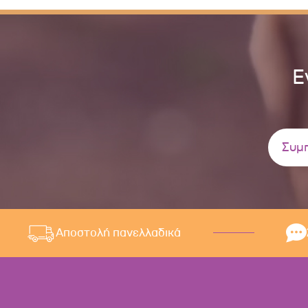
Ε
Αποστολή πανελλαδικά