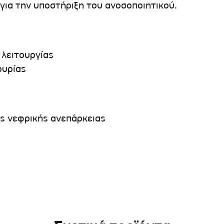
για την υποστήριξη του ανοσοποιητικού.
 λειτουργίας
ουρίας
ης νεφρικής ανεπάρκειας