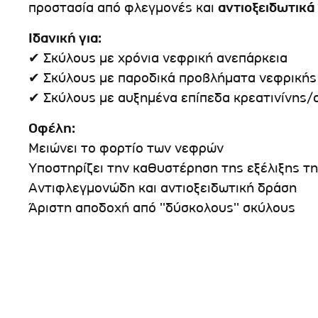
προστασία από φλεγμονές και
αντιοξειδωτικά
Ιδανική για:
✔ Σκύλους με χρόνια νεφρική ανεπάρκεια
✔ Σκύλους με παροδικά προβλήματα νεφρικής
✔ Σκύλους με αυξημένα επίπεδα κρεατινίνης/
Οφέλη:
Μειώνει το φορτίο των νεφρών
Υποστηρίζει την καθυστέρηση της εξέλιξης τ
Αντιφλεγμονώδη και αντιοξειδωτική δράση
Άριστη αποδοχή από ''δύσκολους'' σκύλους