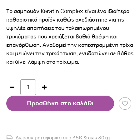
Το σαμπουάν Keratin Complex είναι ένα ιδιαίτερο
καθαριστικό προϊόν καθώς σχεδιάστηκε για τις
υψηλές απαιτήσεις του ταλαιπωρημένου
τριχώματος που χρειάζεται βαθιά θρέψη και
επανόρθωση. Αναδομεί την κατεστραμμένη τρίχα
και μειώνει την τριχόπτωση, ενυδατώνει σε βάθος
και δίνει λάμψη στο τρίχωμα.
1
Προσθήκη στο καλάθι
Δωρεάν μεταφορικά από 35€ & έως 30kg