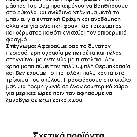
μάσκας Top Dog προκειμένου να βοηθήσουμε
στο εύκολο και ανώδυνο χτένισμα μετά το
μπάνιο, για εντατική θρέψη και αναδόμηση
αλλά και για ολιστική φροντίδα τριχώματος
και δέρματος καθότι ενισχύει τον επιδερμικό
φραγμό.
Στέγνωμα:
Αφαιρούμε όσο το δυνατόν
περισσότερη υγρασία με πετσέτα και τέλος
στεγνώνουμε εντελώς με πιστολάκι. Δεν
χρησιμοποιούμε την πολύ υψηλή θερμοκρασία
και δεν έχουμε το πιστολάκι πολύ κοντά στο
τρίχωμα του σκύλου. Προσφέρουμε στο σκύλο
μας μια ήρεμη γωνιά σε έναν εσωτερικό χώρο
για μερικές ώρες πριν τον αφήσουμε να
ξαναβγεί σε εξωτερικό χώρο.
Σχετικά προϊόντα