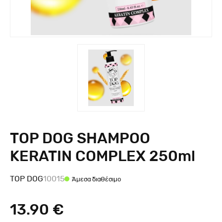
TOP DOG SHAMPOO
KERATIN COMPLEX 250ml
TOP DOG
10015
Άμεσα διαθέσιμο
13.90 €