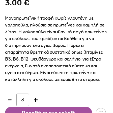
3.00 €
Μονοπρωτεϊνική τροφή χωρίς γλουτένη με
γαλοπούλα, πλούσια σε πρωτεΐνες και χαμηλή σε
λίπος. Η γαλοπούλα είναι ιδανική πηγή πρωτεΐνης
για σκύλους που χρειάζονται βοήθεια για να
διατηρήσουν ένα υγιές βάρος. Παρέχει
απαραίτητα θρεπτικά συστατικά όπως βιταμίνες
Β3, Β6, Β12, ψευδάργυρο και σελήνιο, για έξτρα
ενέργεια, δυνατό ανοσοποιητικό σύστημα και
υγεία στο δέρμα. Είναι εύπεπτη πρωτεΐνη και
κατάλληλη για σκύλους με ευαίσθητο στομάχι.
3