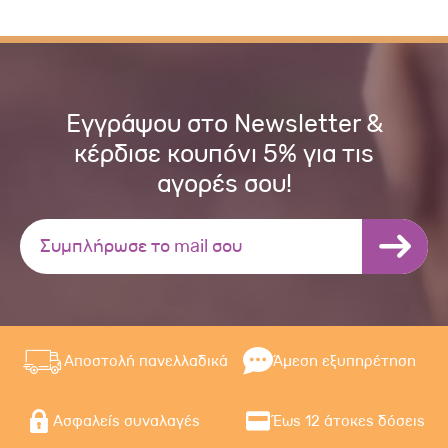
Εγγράψου στο Newsletter &
κέρδισε κουπόνι 5% για τις
αγορές σου!
Αποστολή πανελλαδικά
Άμεση εξυπηρέτηση
Ασφαλείς συναλαγές
Έως 12 άτοκες δόσεις