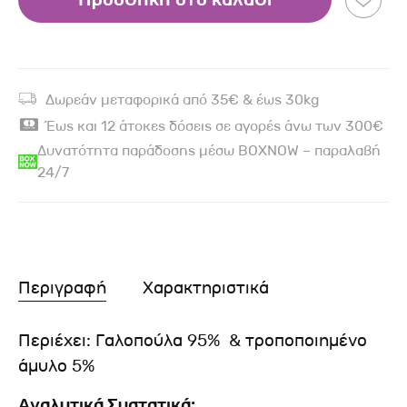
Προσθήκη στο καλάθι
Δωρεάν μεταφορικά από 35€ & έως 30kg
Έως και 12 άτοκες δόσεις σε αγορές άνω των 300€
Δυνατότητα παράδοσης μέσω BOXNOW – παραλαβή
24/7
Περιγραφή
Χαρακτηριστικά
Περιέχει: Γαλοπούλα 95% & τροποποιημένο
άμυλο 5%
Αναλυτικά Συστατικά: