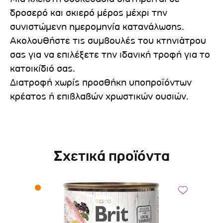
δροσερό και σκιερό μέρος μέχρι την
συνιστώμενη ημερομηνία κατανάλωσης.
Ακολουθήστε τις συμβουλές του κτηνιάτρου
σας για να επιλέξετε την ιδανική τροφή για το
κατοικίδιό σας.
Διατροφή χωρίς προσθήκη υποπροϊόντων
κρέατος ή επιβλαβών χρωστικών ουσιών.
Σχετικά προϊόντα