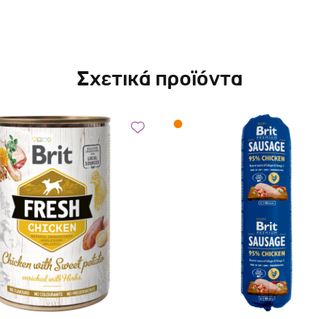
Σχετικά προϊόντα