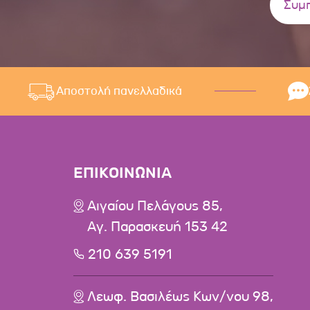
Αποστολή πανελλαδικά
ΕΠΙΚΟΙΝΩΝΙΑ
Αιγαίου Πελάγους 85,
Αγ. Παρασκευή 153 42
210 639 5191
Λεωφ. Βασιλέως Κων/νου 98,