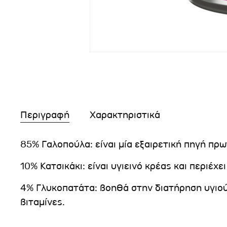
Περιγραφή
Χαρακτηριστικά
85% Γαλοπούλα: είναι μία εξαιρετική πηγή πρ
10% Κατσικάκι: είναι υγιεινό κρέας και περιέχ
4% Γλυκοπατάτα: βοηθά στην διατήρηση υγιού
βιταμίνες.