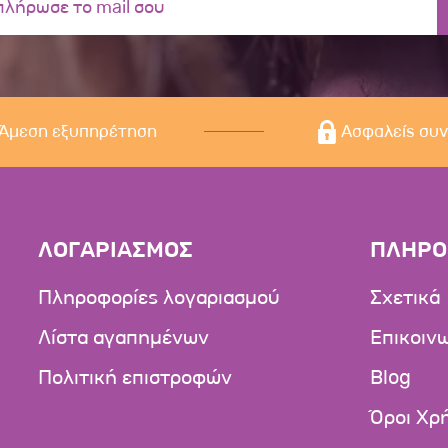
Άμεση εξυπηρέτηση
Ασφαλείς συ
ΛΟΓΑΡΙΑΣΜΟΣ
ΠΛΗΡΟ
Πληροφορίες λογαριασμού
Σχετικά
Λίστα αγαπημένων
Επικοιν
Πολιτική επιστροφών
Blog
Όροι Χρ