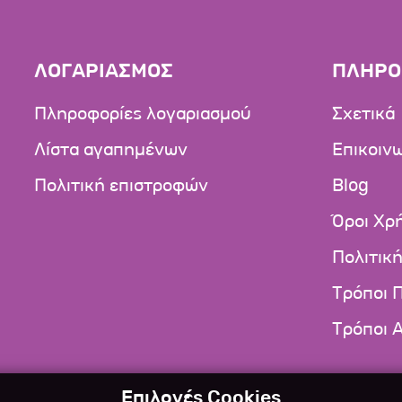
ΛΟΓΑΡΙΑΣΜΟΣ
ΠΛΗΡΟ
Πληροφορίες λογαριασμού
Σχετικά
Λίστα αγαπημένων
Επικοιν
Πολιτική επιστροφών
Blog
Όροι Χρ
Πολιτικ
Τρόποι 
Τρόποι 
Επιλογές Cookies