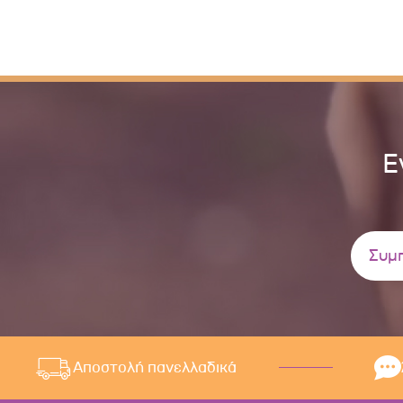
Ε
Αποστολή πανελλαδικά