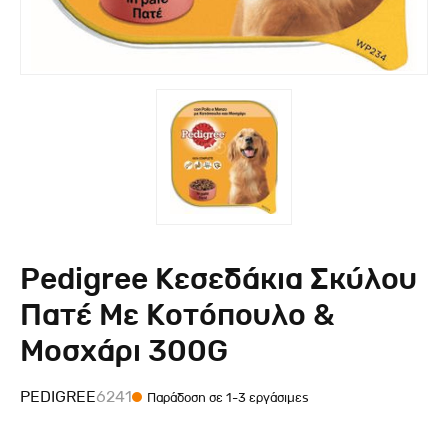
Pedigree Κεσεδάκια Σκύλου
Πατέ Με Κοτόπουλο &
Μοσχάρι 300G
PEDIGREE
6241
Παράδοση σε 1-3 εργάσιμες