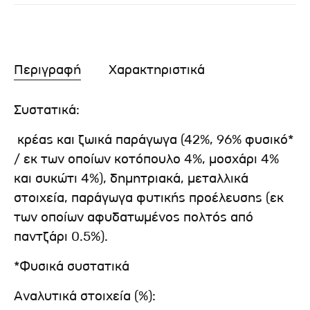
Περιγραφή
Χαρακτηριστικά
Συστατικά:
κρέας και ζωικά παράγωγα (42%, 96% φυσικό*
/ εκ των οποίων κοτόπουλο 4%, μοσχάρι 4%
και συκώτι 4%), δημητριακά, μεταλλικά
στοιχεία, παράγωγα φυτικής προέλευσης (εκ
των οποίων αφυδατωμένος πολτός από
παντζάρι 0.5%).
*Φυσικά συστατικά
Αναλυτικά στοιχεία (%):