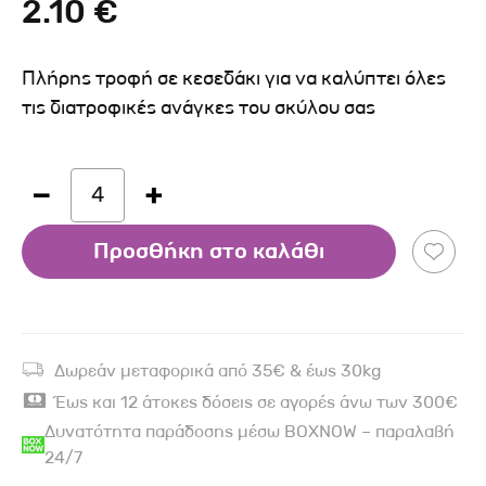
2.10 €
Πλήρης τροφή σε κεσεδάκι για να καλύπτει όλες
τις διατροφικές ανάγκες του σκύλου σας
4
Προσθήκη στο καλάθι
Δωρεάν μεταφορικά από 35€ & έως 30kg
Έως και 12 άτοκες δόσεις σε αγορές άνω των 300€
Δυνατότητα παράδοσης μέσω BOXNOW – παραλαβή
24/7