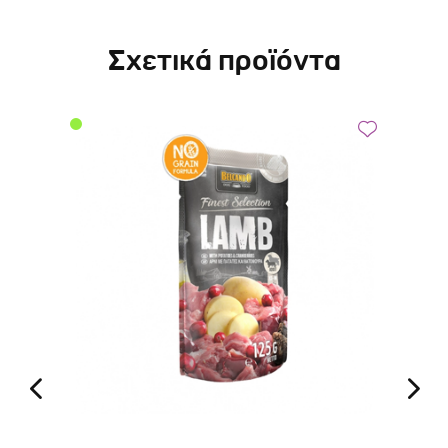
Σχετικά προϊόντα