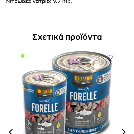
Νιτρώδες νάτριο: 9.2 mg.
Σχετικά προϊόντα