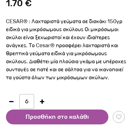
1.70 €
CESAR® : Λαχταριστά γεύματα σε δισκάκι 150γρ
ειδικά για μικρόσωμους σκύλους Οι μικρόσωμοι
σκύλοι είναι ξεχωριστοί και έχουν ιδιαίτερες
ανάγκες. Το Cesar® προσφέρει λαχταριστά και
θρεπτικά γεύματα ειδικά για μικρόσωμους
σκύλους. Διαθέτει μία πλούσια γκάμα με υπέροχες
συνταγές σε πατέ και σε σάλτσα για να ικανοποιεί
τα γούστα όλων των μικρόσωμων σκύλων.
6
Προσθήκη στο καλάθι