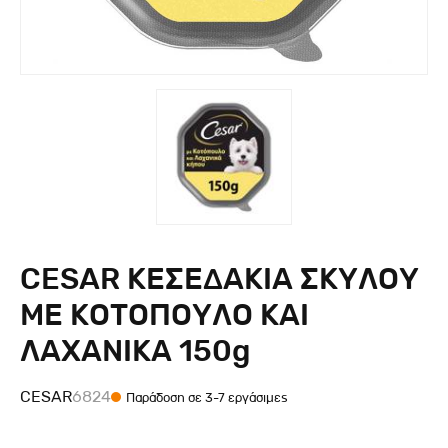
CESAR ΚΕΣΕΔΑΚΙΑ ΣΚΥΛΟΥ
ΜΕ ΚΟΤΟΠΟΥΛΟ ΚΑΙ
ΛΑΧΑΝΙΚΑ 150g
CESAR
6824
Παράδοση σε 3-7 εργάσιμες