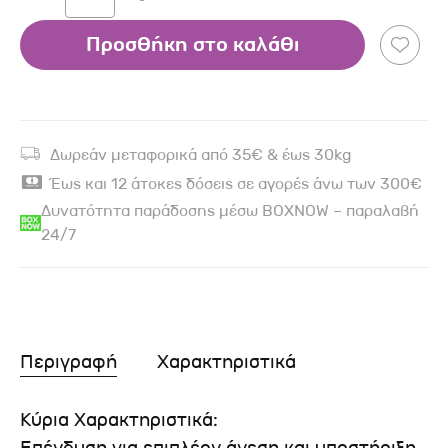
Προσθήκη στο καλάθι
Δωρεάν μεταφορικά από 35€ & έως 30kg
Έως και 12 άτοκες δόσεις σε αγορές άνω των 300€
Δυνατότητα παράδοσης μέσω BOXNOW – παραλαβή
24/7
Περιγραφή
Χαρακτηριστικά
Κύρια Χαρακτηριστικά: