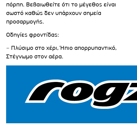
πόρπη. Βεβαιωθείτε ότι το μέγεθος είναι
σωστό καθώς δεν υπάρχουν σημεία
προσαρμογής.
Οδηγίες φροντίδας:
– Πλύσιμο στο χέρι, Ήπιο απορρυπαντικό,
Στέγνωμο στον αέρα.