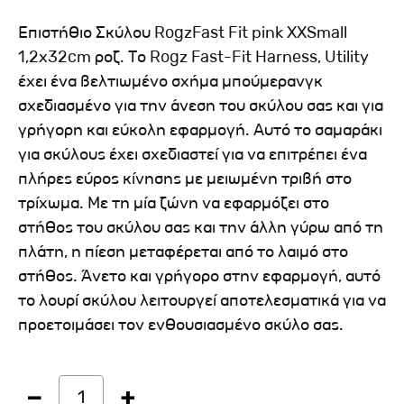
Επιστήθιο Σκύλου RogzFast Fit pink XXSmall
1,2x32cm ροζ. Το Rogz Fast-Fit Harness, Utility
έχει ένα βελτιωμένο σχήμα μπούμερανγκ
σχεδιασμένο για την άνεση του σκύλου σας και για
γρήγορη και εύκολη εφαρμογή. Αυτό το σαμαράκι
για σκύλους έχει σχεδιαστεί για να επιτρέπει ένα
πλήρες εύρος κίνησης με μειωμένη τριβή στο
τρίχωμα. Με τη μία ζώνη να εφαρμόζει στο
στήθος του σκύλου σας και την άλλη γύρω από τη
πλάτη, η πίεση μεταφέρεται από το λαιμό στο
στήθος. Άνετο και γρήγορο στην εφαρμογή, αυτό
το λουρί σκύλου λειτουργεί αποτελεσματικά για να
προετοιμάσει τον ενθουσιασμένο σκύλο σας.
1