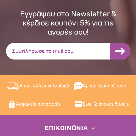
Εγγράψου στο Newsletter &
κέρδισε κουπόνι 5% για τις
αγορές σου!
Αποστολή πανελλαδικά
Άμεση εξυπηρέτηση
Ασφαλείς συναλαγές
Έως 12 άτοκες δόσεις
ΕΠΙΚΟΙΝΩΝΙΑ