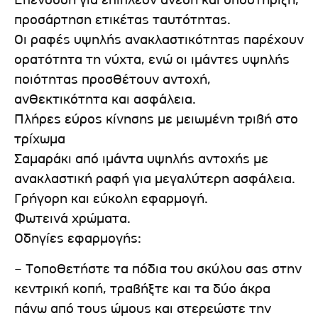
Επένδυση για επιπλέον άνεση και υποστήριξη,
προσάρτηση ετικέτας ταυτότητας.
Οι ραφές υψηλής ανακλαστικότητας παρέχουν
ορατότητα τη νύχτα, ενώ οι ιμάντες υψηλής
ποιότητας προσθέτουν αντοχή,
ανθεκτικότητα και ασφάλεια.
Πλήρες εύρος κίνησης με μειωμένη τριβή στο
τρίχωμα
Σαμαράκι από ιμάντα υψηλής αντοχής με
ανακλαστική ραφή για μεγαλύτερη ασφάλεια.
Γρήγορη και εύκολη εφαρμογή.
Φωτεινά χρώματα.
Οδηγίες εφαρμογής:
– Τοποθετήστε τα πόδια του σκύλου σας στην
κεντρική κοπή, τραβήξτε και τα δύο άκρα
πάνω από τους ώμους και στερεώστε την