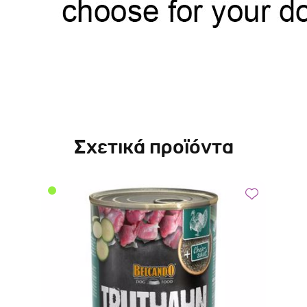
Σχετικά προϊόντα