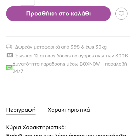
Προσθήκη στο καλάθι
Δωρεάν μεταφορικά από 35€ & έως 30kg
Έως και 12 άτοκες δόσεις σε αγορές άνω των 300€
Δυνατότητα παράδοσης μέσω BOXNOW – παραλαβή
24/7
Περιγραφή
Χαρακτηριστικά
Κύρια Χαρακτηριστικά: