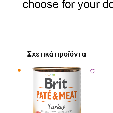
Σχετικά προϊόντα