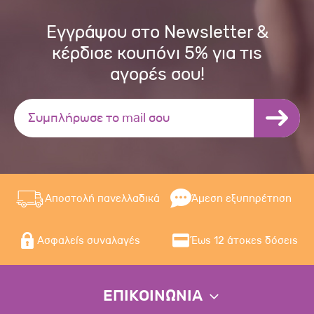
Εγγράψου στο Newsletter &
κέρδισε κουπόνι 5% για τις
αγορές σου!
Αποστολή πανελλαδικά
Άμεση εξυπηρέτηση
Ασφαλείς συναλαγές
Έως 12 άτοκες δόσεις
ΕΠΙΚΟΙΝΩΝΙΑ