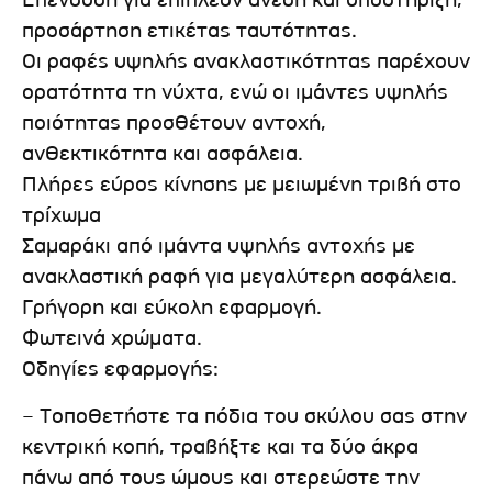
Επένδυση για επιπλέον άνεση και υποστήριξη,
προσάρτηση ετικέτας ταυτότητας.
Οι ραφές υψηλής ανακλαστικότητας παρέχουν
ορατότητα τη νύχτα, ενώ οι ιμάντες υψηλής
ποιότητας προσθέτουν αντοχή,
ανθεκτικότητα και ασφάλεια.
Πλήρες εύρος κίνησης με μειωμένη τριβή στο
τρίχωμα
Σαμαράκι από ιμάντα υψηλής αντοχής με
ανακλαστική ραφή για μεγαλύτερη ασφάλεια.
Γρήγορη και εύκολη εφαρμογή.
Φωτεινά χρώματα.
Οδηγίες εφαρμογής:
– Τοποθετήστε τα πόδια του σκύλου σας στην
κεντρική κοπή, τραβήξτε και τα δύο άκρα
πάνω από τους ώμους και στερεώστε την