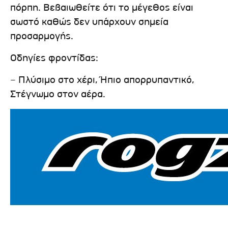
πόρπη. Βεβαιωθείτε ότι το μέγεθος είναι
σωστό καθώς δεν υπάρχουν σημεία
προσαρμογής.
Οδηγίες φροντίδας:
– Πλύσιμο στο χέρι, Ήπιο απορρυπαντικό,
Στέγνωμο στον αέρα.