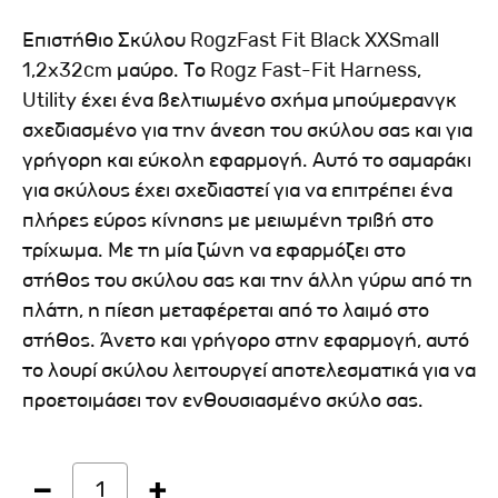
Επιστήθιο Σκύλου RogzFast Fit Black XXSmall
1,2x32cm μαύρο. Το Rogz Fast-Fit Harness,
Utility έχει ένα βελτιωμένο σχήμα μπούμερανγκ
σχεδιασμένο για την άνεση του σκύλου σας και για
γρήγορη και εύκολη εφαρμογή. Αυτό το σαμαράκι
για σκύλους έχει σχεδιαστεί για να επιτρέπει ένα
πλήρες εύρος κίνησης με μειωμένη τριβή στο
τρίχωμα. Με τη μία ζώνη να εφαρμόζει στο
στήθος του σκύλου σας και την άλλη γύρω από τη
πλάτη, η πίεση μεταφέρεται από το λαιμό στο
στήθος. Άνετο και γρήγορο στην εφαρμογή, αυτό
το λουρί σκύλου λειτουργεί αποτελεσματικά για να
προετοιμάσει τον ενθουσιασμένο σκύλο σας.
1