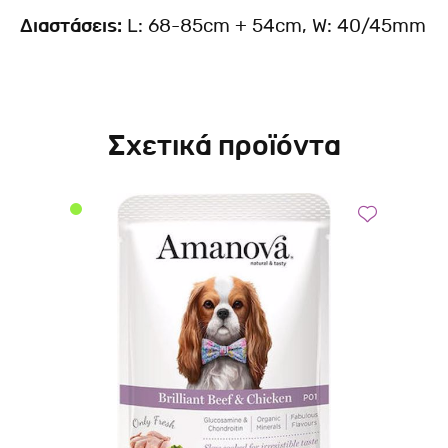
Διαστάσεις:
L: 68-85cm + 54cm, W: 40/45mm
Σχετικά προϊόντα