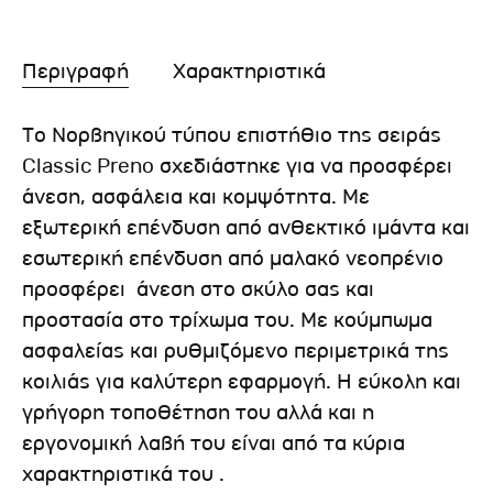
Περιγραφή
Χαρακτηριστικά
Το Νορβηγικού τύπου επιστήθιο της σειράς
Classic Preno σχεδιάστηκε για να προσφέρει
άνεση, ασφάλεια και κομψότητα. Με
εξωτερική επένδυση από ανθεκτικό ιμάντα και
εσωτερική επένδυση από μαλακό νεοπρένιο
προσφέρει άνεση στο σκύλο σας και
προστασία στο τρίχωμα του. Με κούμπωμα
ασφαλείας και ρυθμιζόμενο περιμετρικά της
κοιλιάς για καλύτερη εφαρμογή. Η εύκολη και
γρήγορη τοποθέτηση του αλλά και η
εργονομική λαβή του είναι από τα κύρια
χαρακτηριστικά του .