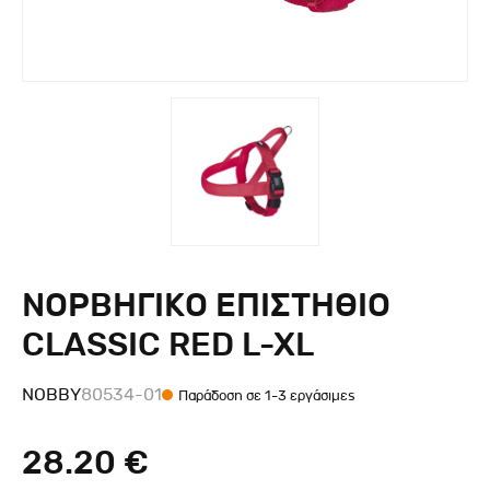
ΝΟΡΒΗΓΙΚΟ ΕΠΙΣΤΗΘΙΟ
CLASSIC RED L-XL
NOBBY
80534-01
Παράδοση σε 1-3 εργάσιμες
28.20 €