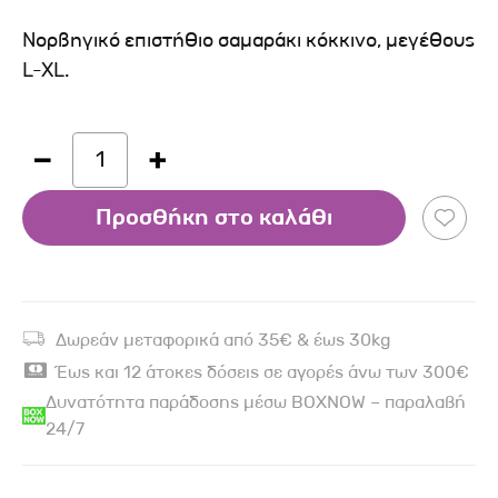
Νορβηγικό επιστήθιο σαμαράκι κόκκινο, μεγέθους
L-XL.
1
Προσθήκη στο καλάθι
Δωρεάν μεταφορικά από 35€ & έως 30kg
Έως και 12 άτοκες δόσεις σε αγορές άνω των 300€
Δυνατότητα παράδοσης μέσω BOXNOW – παραλαβή
24/7