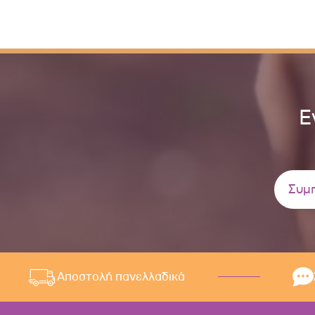
Ε
Αποστολή πανελλαδικά