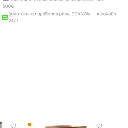
300€
Δυνατότητα παράδοσης μέσω BOXNOW – παραλαβή
24/7