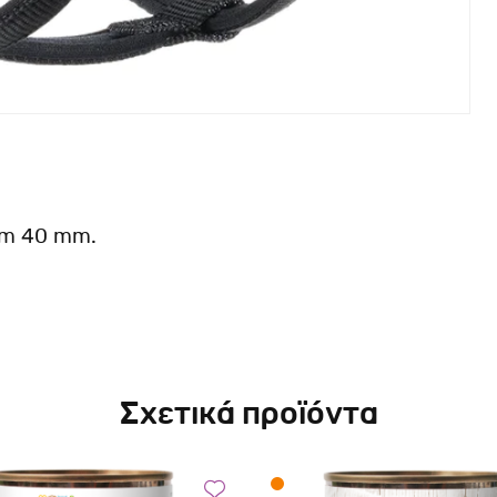
cm 40 mm.
Σχετικά προϊόντα