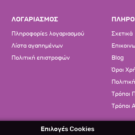
ΛΟΓΑΡΙΑΣΜΟΣ
ΠΛΗΡΟ
Πληροφορίες λογαριασμού
Σχετικά
Λίστα αγαπημένων
Επικοιν
Πολιτική επιστροφών
Blog
Όροι Χρ
Πολιτικ
Τρόποι 
Τρόποι 
Επιλογές Cookies