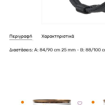
Περιγραφή
Χαρακτηριστικά
Διαστάσεις: A: 84/90 cm 25 mm - B: 88/100 