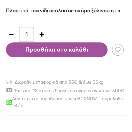
Πλαστικό παιχνίδι σκύλου σε σχήμα ξύλινου στικ.
1
Προσθήκη στο καλάθι
Δωρεάν μεταφορικά από 35€ & έως 30kg
Έως και 12 άτοκες δόσεις σε αγορές άνω των 300€
Δυνατότητα παράδοσης μέσω BOXNOW – παραλαβή
24/7