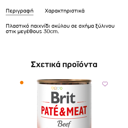
Περιγραφή
Χαρακτηριστικά
Πλαστικό παιχνίδι σκύλου σε σχήμα ξύλινου
στικ μεγέθους 30cm.
Σχετικά προϊόντα