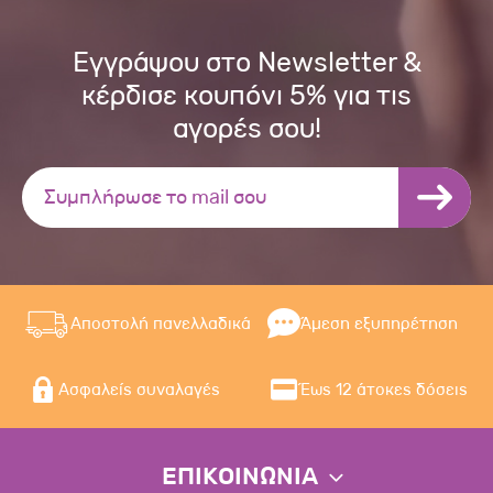
Εγγράψου στο Newsletter &
κέρδισε κουπόνι 5% για τις
αγορές σου!
Αποστολή πανελλαδικά
Άμεση εξυπηρέτηση
Ασφαλείς συναλαγές
Έως 12 άτοκες δόσεις
ΕΠΙΚΟΙΝΩΝΙΑ