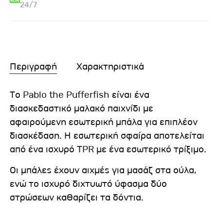
24/7
Περιγραφή
Χαρακτηριστικά
Το Pablo the Pufferfish είναι ένα
διασκεδαστικό μαλακό παιχνίδι με
αφαιρούμενη εσωτερική μπάλα για επιπλέον
διασκέδαση. Η εσωτερική σφαίρα αποτελείται
από ένα ισχυρό TPR με ένα εσωτερικό τρίξιμο.
Οι μπάλες έχουν αιχμές για μασάζ στα ούλα,
ενώ το ισχυρό διχτυωτό ύφασμα δύο
στρώσεων καθαρίζει τα δόντια.