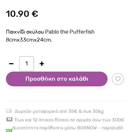
10.90 €
Παιχνίδι σκύλου Pablo the Pufferfish
8cmx33cmx24cm.
1
Προσθήκη στο καλάθι
Δωρεάν μεταφορικά από 35€ & έως 30kg
Έως και 12 άτοκες δόσεις σε αγορές άνω των 300€
Δυνατότητα παράδοσης μέσω BOXNOW – παραλαβή