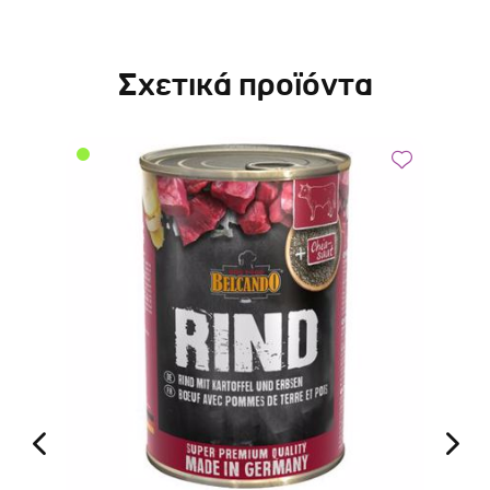
Σχετικά προϊόντα