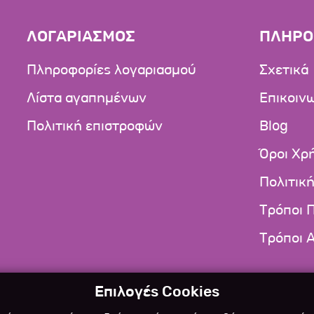
ΛΟΓΑΡΙΑΣΜΟΣ
ΠΛΗΡΟ
Πληροφορίες λογαριασμού
Σχετικά
Λίστα αγαπημένων
Επικοιν
Πολιτική επιστροφών
Blog
Όροι Χρ
Πολιτικ
Τρόποι 
Τρόποι 
Επιλογές Cookies