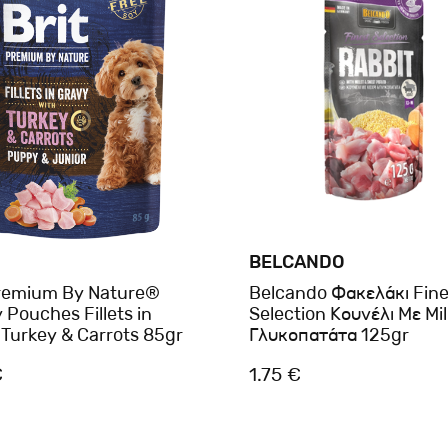
BELCANDO
Premium By Nature®
Belcando Φακελάκι Fine
Pouches Fillets in
Selection Κουνέλι Με Mil
 Turkey & Carrots 85gr
Γλυκοπατάτα 125gr
€
1.75 €