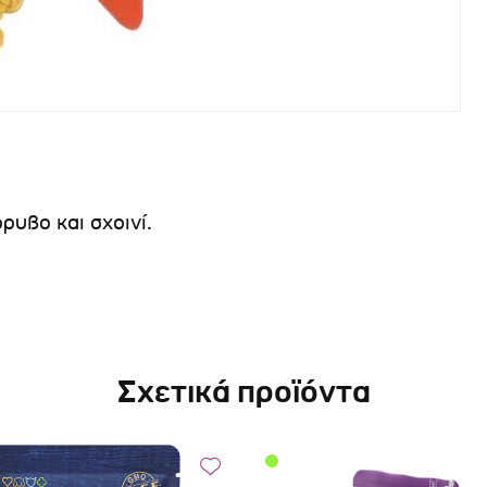
ρυβο και σχοινί.
Σχετικά προϊόντα