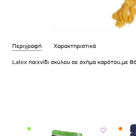
Περιγραφή
Χαρακτηριστικά
Latex παιχνίδι σκύλου σε σχήμα καρότου,με θό