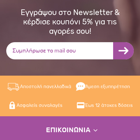
Εγγράψου στο Newsletter &
κέρδισε κουπόνι 5% για τις
αγορές σου!
Αποστολή πανελλαδικά
Άμεση εξυπηρέτηση
Ασφαλείς συναλαγές
Έως 12 άτοκες δόσεις
ΕΠΙΚΟΙΝΩΝΙΑ