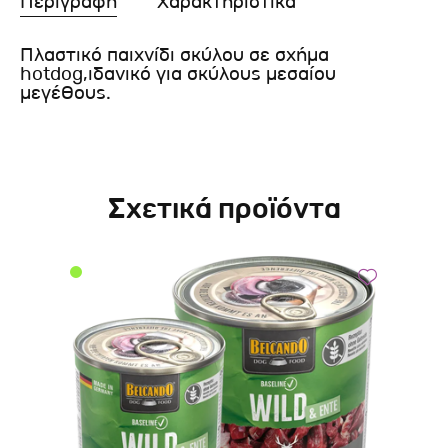
Περιγραφή
Χαρακτηριστικά
Πλαστικό παιχνίδι σκύλου σε σχήμα
hotdog,ιδανικό για σκύλους μεσαίου
μεγέθους.
Σχετικά προϊόντα