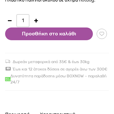
Πλαστικό παιχνίδι σκύλου σε σχήμα hotdog.
1
Προσθήκη στο καλάθι
Δωρεάν μεταφορικά από 35€ & έως 30kg
Έως και 12 άτοκες δόσεις σε αγορές άνω των 300€
Δυνατότητα παράδοσης μέσω BOXNOW – παραλαβή
24/7