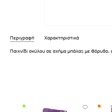
Περιγραφή
Χαρακτηριστικά
Παιχνίδι σκύλου σε σχήμα μπάλας με θόρυβο,