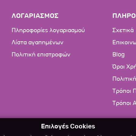
ΛΟΓΑΡΙΑΣΜΟΣ
ΠΛΗΡΟ
Πληροφορίες λογαριασμού
Σχετικά
Λίστα αγαπημένων
Επικοιν
Πολιτική επιστροφών
Blog
Όροι Χρ
Πολιτικ
Τρόποι 
Τρόποι 
Επιλογές Cookies