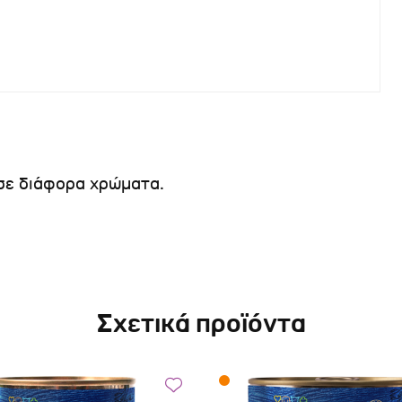
 σε διάφορα χρώματα.
Σχετικά προϊόντα