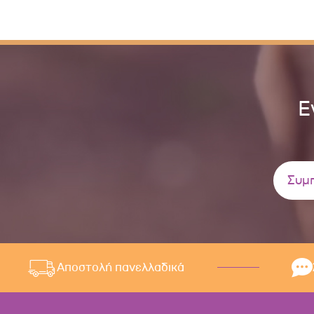
Ε
Αποστολή πανελλαδικά