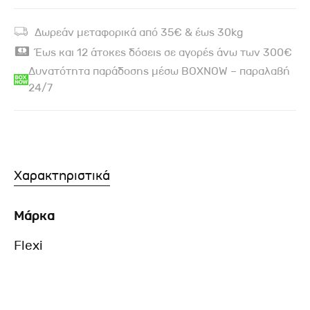
Δωρεάν μεταφορικά από 35€ & έως 30kg
Έως και 12 άτοκες δόσεις σε αγορές άνω των 300€
Δυνατότητα παράδοσης μέσω BOXNOW – παραλαβή
24/7
Χαρακτηριστικά
Μάρκα
Flexi