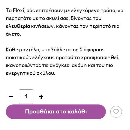
Τα Flexi, σάς επιτρέπουν με ελεγχόμενο τρόπο, να
περπατάτε με το σκυλί σας, δίνοντας του
ελευθερία κινήσεων, κάνοντας τον περίπατό πιο
άνετο.
Κάθε μοντέλο, υποβάλλεται σε διάφορους
ποιοτικούς ελέγχους προτού το χρησιμοποιηθεί,
ικανοποιώντας τις ανάγκες, ακόμη και του πιο
ενεργητικού σκύλου.
1
Προσθήκη στο καλάθι