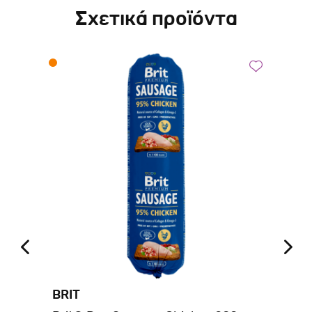
Σχετικά προϊόντα
BRIT
BE