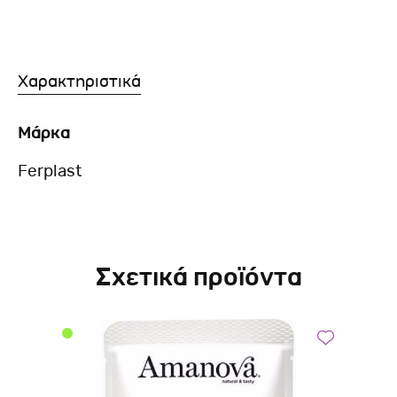
Χαρακτηριστικά
Μάρκα
Ferplast
Σχετικά προϊόντα