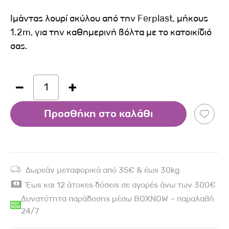
Ιμάντας λουρί σκύλου από την Ferplast, μήκους
1.2m, για την καθημερινή βόλτα με το κατοικίδιό
σας.
1
Προσθήκη στο καλάθι
Δωρεάν μεταφορικά από 35€ & έως 30kg
Έως και 12 άτοκες δόσεις σε αγορές άνω των 300€
Δυνατότητα παράδοσης μέσω BOXNOW – παραλαβή
24/7