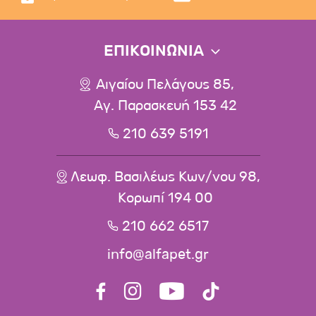
ΕΠΙΚΟΙΝΩΝΙΑ
Αιγαίου Πελάγους 85,
Αγ. Παρασκευή 153 42
210 639 5191
Λεωφ. Βασιλέως Κων/νου 98,
Κορωπί 194 00
210 662 6517
info@alfapet.gr