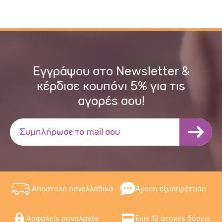
Εγγράψου στο Newsletter &
κέρδισε κουπόνι 5% για τις
αγορές σου!
Αποστολή πανελλαδικά
Άμεση εξυπηρέτηση
Ασφαλείς συναλαγές
Έως 12 άτοκες δόσεις