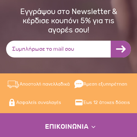
Εγγράψου στο Newsletter &
κέρδισε κουπόνι 5% για τις
αγορές σου!
Αποστολή πανελλαδικά
Άμεση εξυπηρέτηση
Ασφαλείς συναλαγές
Έως 12 άτοκες δόσεις
ΕΠΙΚΟΙΝΩΝΙΑ