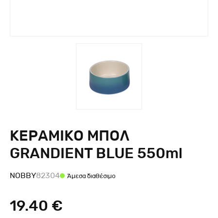
ΚΕΡΑΜΙΚΟ ΜΠΟΛ
GRANDIENT BLUE 550ml
NOBBY
82304
Άμεσα διαθέσιμο
19.40 €