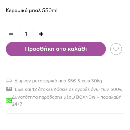
Κεραμικό μπολ 550ml.
1
Προσθήκη στο καλάθι
Δωρεάν μεταφορικά από 35€ & έως 30kg
Έως και 12 άτοκες δόσεις σε αγορές άνω των 300€
Δυνατότητα παράδοσης μέσω BOXNOW – παραλαβή
24/7