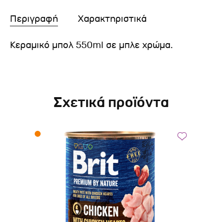
Περιγραφή
Χαρακτηριστικά
Κεραμικό μπολ 550ml σε μπλε χρώμα.
Σχετικά προϊόντα