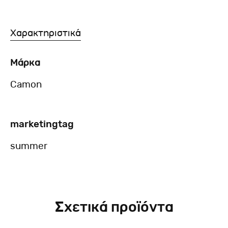
Χαρακτηριστικά
Μάρκα
Camon
marketingtag
summer
Σχετικά προϊόντα