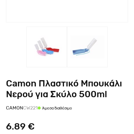
Camon Πλαστικό Μπουκάλι
Νερού για Σκύλο 500ml
CAMON
CW221
Άμεσα διαθέσιμο
6.89 €