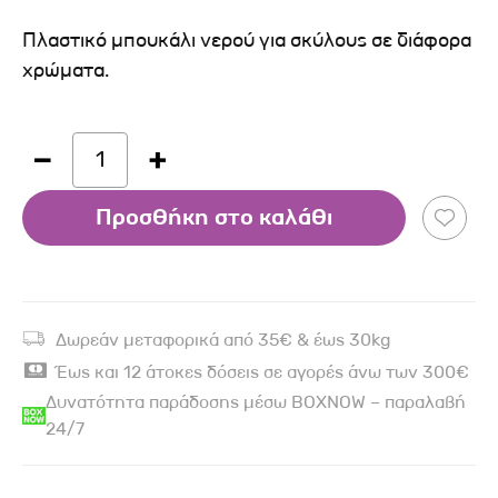
Πλαστικό μπουκάλι νερού για σκύλους σε διάφορα
χρώματα.
1
Προσθήκη στο καλάθι
Δωρεάν μεταφορικά από 35€ & έως 30kg
Έως και 12 άτοκες δόσεις σε αγορές άνω των 300€
Δυνατότητα παράδοσης μέσω BOXNOW – παραλαβή
24/7