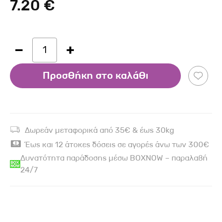
7.20 €
1
Προσθήκη στο καλάθι
Δωρεάν μεταφορικά από 35€ & έως 30kg
Έως και 12 άτοκες δόσεις σε αγορές άνω των 300€
Δυνατότητα παράδοσης μέσω BOXNOW – παραλαβή
24/7