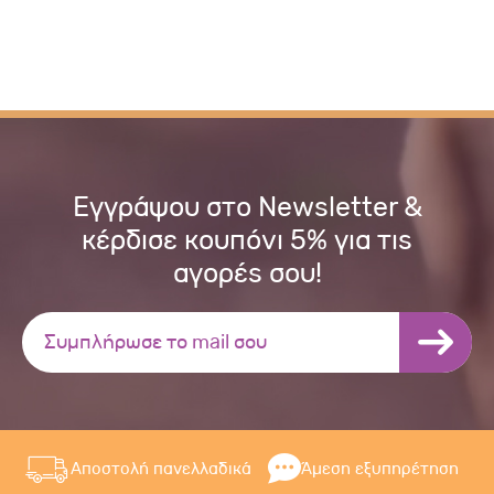
Εγγράψου στο Newsletter &
κέρδισε κουπόνι 5% για τις
αγορές σου!
Αποστολή πανελλαδικά
Άμεση εξυπηρέτηση