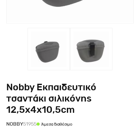
Nobby Εκπαιδευτικό
τσαντάκι σιλικόνης
12,5x4x10,5cm
NOBBY
51955
Άμεσα διαθέσιμο