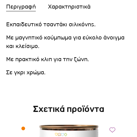
Περιγραφή
Χαρακτηριστικά
Εκπαιδευτικό τσαντάκι σιλικόνης.
Με μαγνητικό κούμπωμα για εύκολο άνοιγμα
και κλείσιμο.
Με πρακτικό κλιπ για την ζώνη.
Σε γκρι χρώμα.
Σχετικά προϊόντα